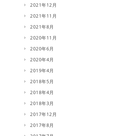
2021年12月
2021年11月
2021年8月
2020年11月
2020年6月
2020年4月
2019年4月
2018年5月
2018年4月
2018年3月
2017年12月
2017年8月