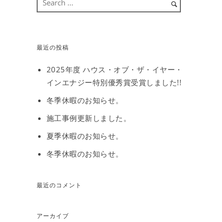
最近の投稿
2025年度 ハウス・オブ・ザ・イヤー・
インエナジー特別優秀賞受賞しました!!
冬季休暇のお知らせ。
施工事例更新しました。
夏季休暇のお知らせ。
冬季休暇のお知らせ。
最近のコメント
アーカイブ