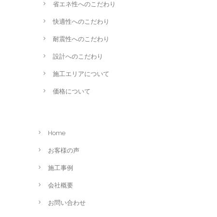
省エネ性へのこだわり
快適性へのこだわり
耐震性へのこだわり
設計へのこだわり
施工エリアについて
価格について
Home
お客様の声
施工事例
会社概要
お問い合わせ