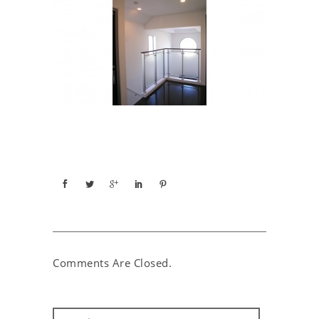
Comments Are Closed.