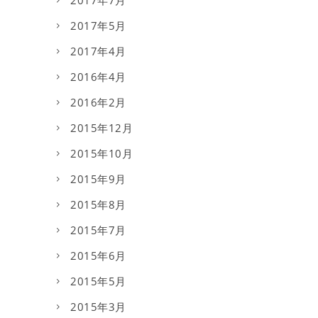
2017年7月
2017年5月
2017年4月
2016年4月
2016年2月
2015年12月
2015年10月
2015年9月
2015年8月
2015年7月
2015年6月
2015年5月
2015年3月