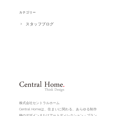
カテゴリー
スタッフブログ
株式会社セントラルホーム
Central Homeは、住まいに関わる、あらゆる制作
物のデザインまたはアートディレクション・ブラン