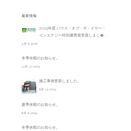
最新情報
2025年度 ハウス・オブ・ザ・イヤー・
インエナジー特別優秀賞受賞しまし�. . .
4月 6,2026
冬季休暇のお知らせ。
12月 27,2025
施工事例更新しました。
8月 12,2025
夏季休暇のお知らせ。
8月 8,2025
冬季休暇のお知らせ。