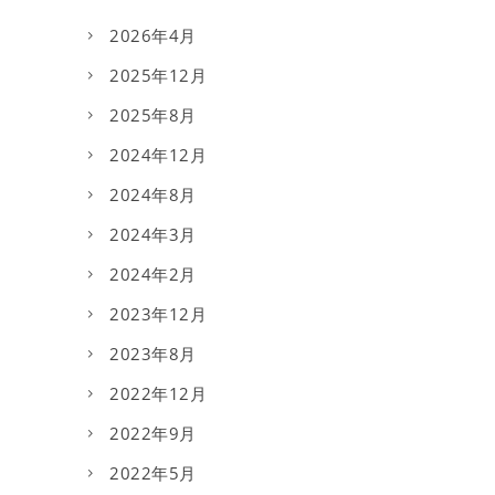
2026年4月
2025年12月
2025年8月
2024年12月
2024年8月
2024年3月
2024年2月
2023年12月
2023年8月
2022年12月
2022年9月
2022年5月