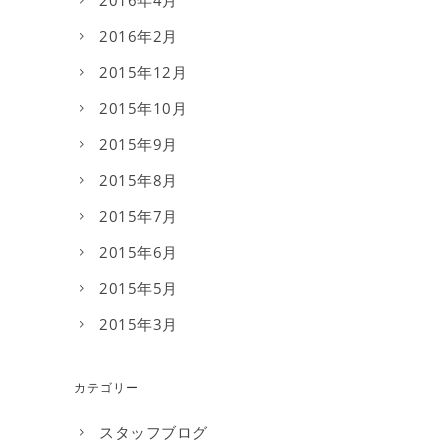
2016年4月
2016年2月
2015年12月
2015年10月
2015年9月
2015年8月
2015年7月
2015年6月
2015年5月
2015年3月
カテゴリー
スタッフブログ