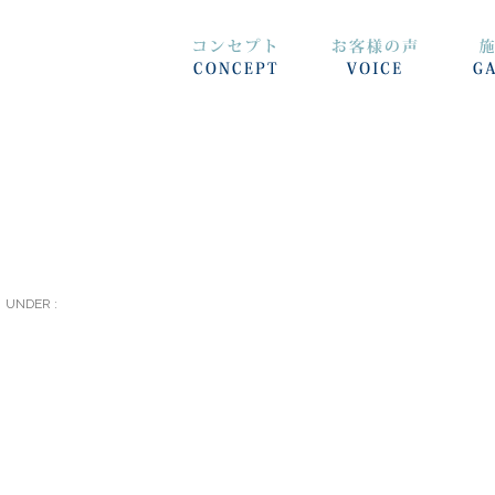
UNDER :