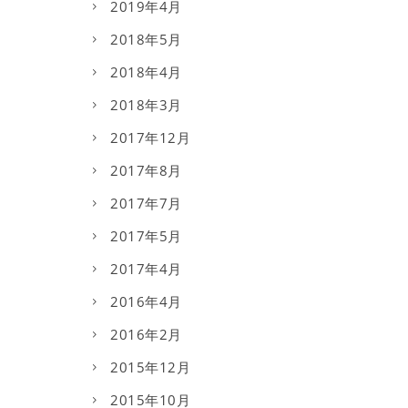
2019年4月
2018年5月
2018年4月
2018年3月
2017年12月
2017年8月
2017年7月
2017年5月
2017年4月
2016年4月
2016年2月
2015年12月
2015年10月