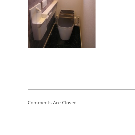
Comments Are Closed.