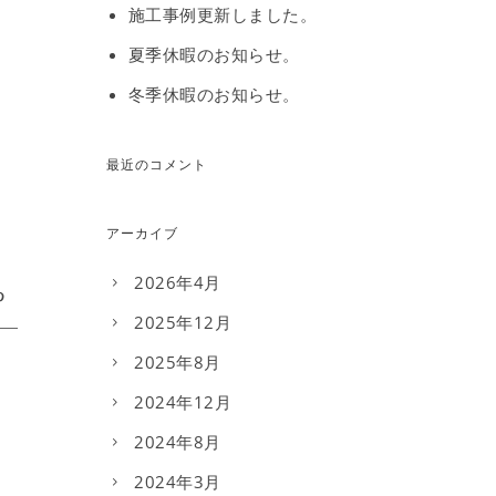
施工事例更新しました。
夏季休暇のお知らせ。
冬季休暇のお知らせ。
最近のコメント
アーカイブ
2026年4月
2025年12月
2025年8月
2024年12月
2024年8月
2024年3月