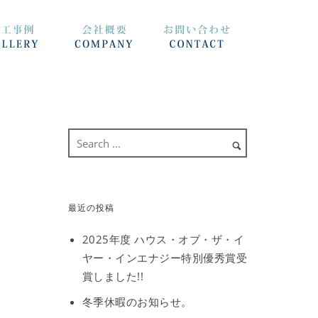
最近の投稿
2025年度 ハウス・オブ・ザ・イ
ヤー・インエナジー特別優秀賞受
賞しました!!
冬季休暇のお知らせ。