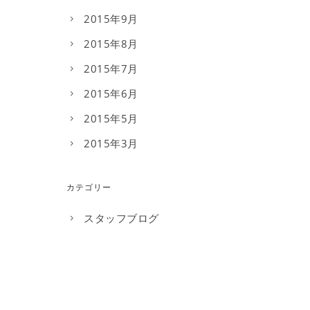
2015年9月
2015年8月
2015年7月
2015年6月
2015年5月
2015年3月
カテゴリー
スタッフブログ