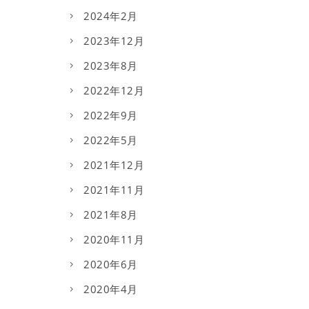
2024年2月
2023年12月
2023年8月
2022年12月
2022年9月
2022年5月
2021年12月
2021年11月
2021年8月
2020年11月
2020年6月
2020年4月