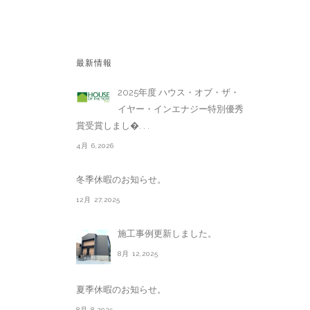
最新情報
2025年度 ハウス・オブ・ザ・
イヤー・インエナジー特別優秀
賞受賞しまし�. . .
4月 6,2026
冬季休暇のお知らせ。
12月 27,2025
施工事例更新しました。
8月 12,2025
夏季休暇のお知らせ。
8月 8,2025