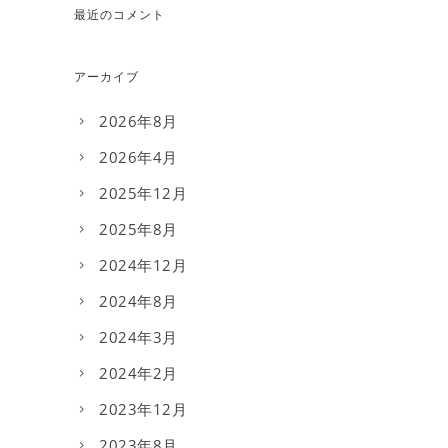
最近のコメント
アーカイブ
2026年8月
2026年4月
2025年12月
2025年8月
2024年12月
2024年8月
2024年3月
2024年2月
2023年12月
2023年8月