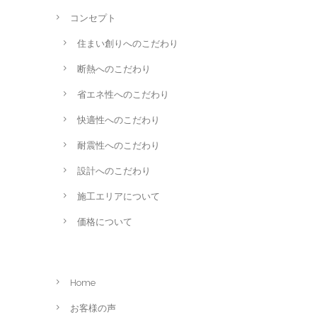
コンセプト
住まい創りへのこだわり
断熱へのこだわり
省エネ性へのこだわり
快適性へのこだわり
耐震性へのこだわり
設計へのこだわり
施工エリアについて
価格について
Home
お客様の声