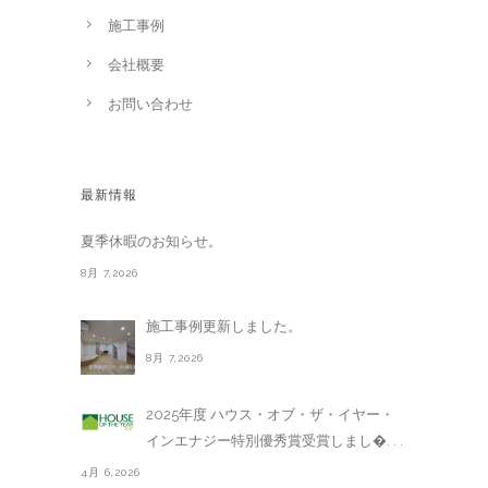
施工事例
会社概要
お問い合わせ
最新情報
夏季休暇のお知らせ。
8月 7,2026
施工事例更新しました。
8月 7,2026
2025年度 ハウス・オブ・ザ・イヤー・
インエナジー特別優秀賞受賞しまし�. . .
4月 6,2026