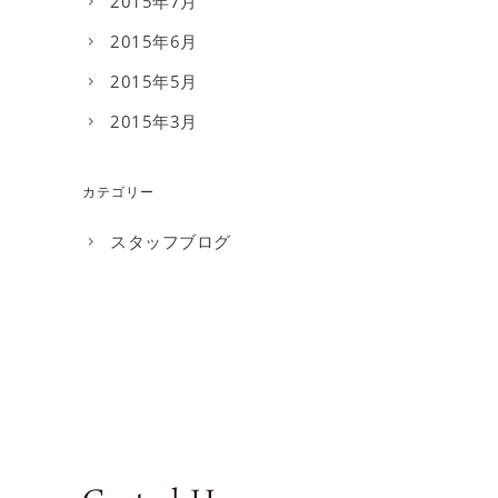
2015年7月
2015年6月
2015年5月
2015年3月
カテゴリー
スタッフブログ