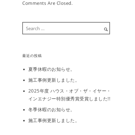
Comments Are Closed.
最近の投稿
夏季休暇のお知らせ。
施工事例更新しました。
2025年度 ハウス・オブ・ザ・イヤー・
インエナジー特別優秀賞受賞しました!!
冬季休暇のお知らせ。
施工事例更新しました。