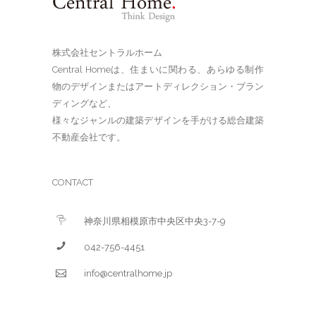
株式会社セントラルホーム
Central Homeは、住まいに関わる、あらゆる制作
物のデザインまたはアートディレクション・ブラン
ディングなど、
様々なジャンルの建築デザインを手がける総合建築
不動産会社です。
CONTACT
神奈川県相模原市中央区中央3-7-9
042-756-4451
info@centralhome.jp