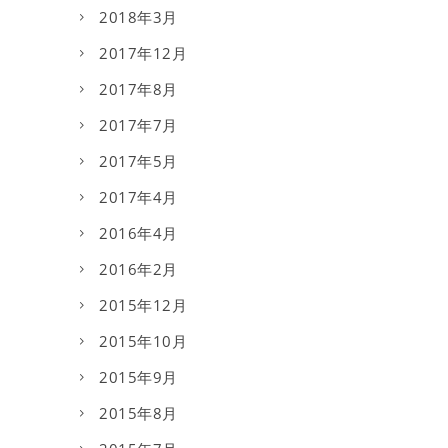
2018年3月
2017年12月
2017年8月
2017年7月
2017年5月
2017年4月
2016年4月
2016年2月
2015年12月
2015年10月
2015年9月
2015年8月