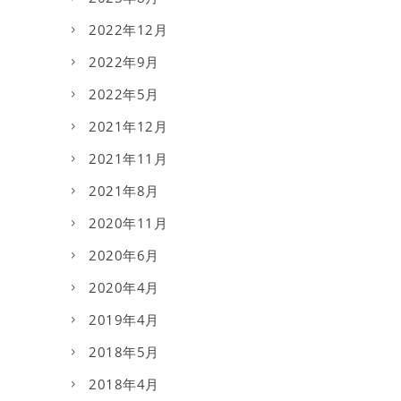
2022年12月
2022年9月
2022年5月
2021年12月
2021年11月
2021年8月
2020年11月
2020年6月
2020年4月
2019年4月
2018年5月
2018年4月