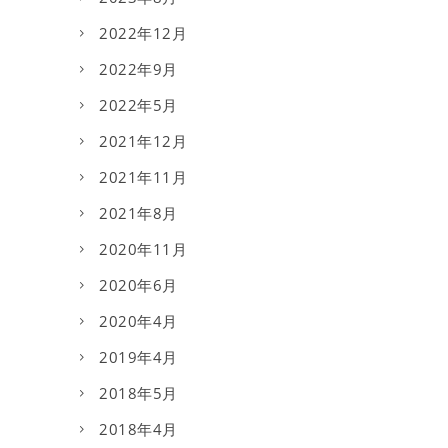
2022年12月
2022年9月
2022年5月
2021年12月
2021年11月
2021年8月
2020年11月
2020年6月
2020年4月
2019年4月
2018年5月
2018年4月