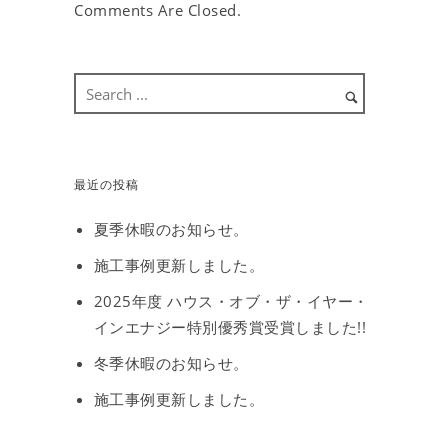
Comments Are Closed.
最近の投稿
夏季休暇のお知らせ。
施工事例更新しました。
2025年度 ハウス・オブ・ザ・イヤー・
インエナジー特別優秀賞受賞しました!!
冬季休暇のお知らせ。
施工事例更新しました。