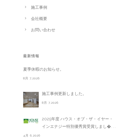
施工事例
会社概要
お問い合わせ
最新情報
夏季休暇のお知らせ。
8月 7,2026
施工事例更新しました。
8月 7,2026
2025年度 ハウス・オブ・ザ・イヤー・
インエナジー特別優秀賞受賞しまし�. . .
4月 6,2026