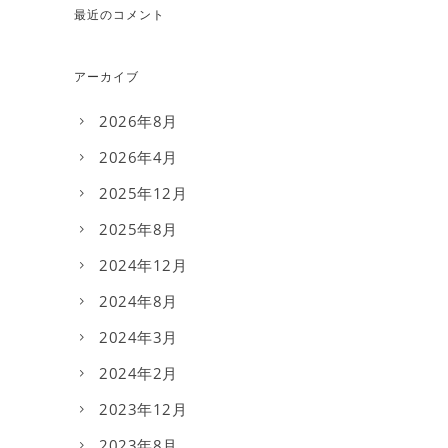
最近のコメント
アーカイブ
2026年8月
2026年4月
2025年12月
2025年8月
2024年12月
2024年8月
2024年3月
2024年2月
2023年12月
2023年8月