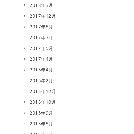
2018年3月
2017年12月
2017年8月
2017年7月
2017年5月
2017年4月
2016年4月
2016年2月
2015年12月
2015年10月
2015年9月
2015年8月