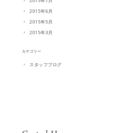
2015年7月
2015年6月
2015年5月
2015年3月
カテゴリー
スタッフブログ