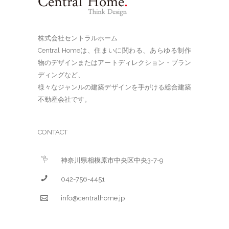
株式会社セントラルホーム
Central Homeは、住まいに関わる、あらゆる制作
物のデザインまたはアートディレクション・ブラン
ディングなど、
様々なジャンルの建築デザインを手がける総合建築
不動産会社です。
CONTACT
神奈川県相模原市中央区中央3-7-9
042-756-4451
info@centralhome.jp