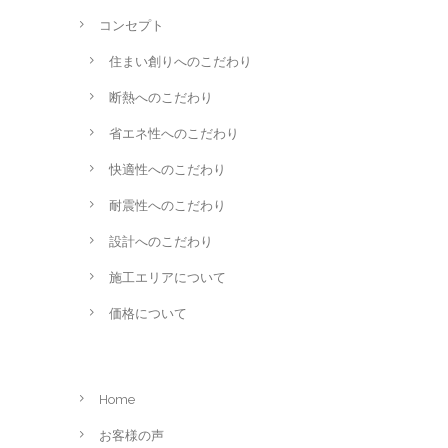
コンセプト
住まい創りへのこだわり
断熱へのこだわり
省エネ性へのこだわり
快適性へのこだわり
耐震性へのこだわり
設計へのこだわり
施工エリアについて
価格について
Home
お客様の声