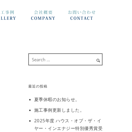
最近の投稿
夏季休暇のお知らせ。
施工事例更新しました。
2025年度 ハウス・オブ・ザ・イ
ヤー・インエナジー特別優秀賞受