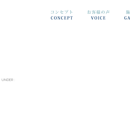
UNDER :