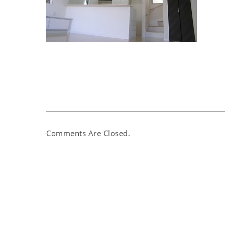
Comments Are Closed.