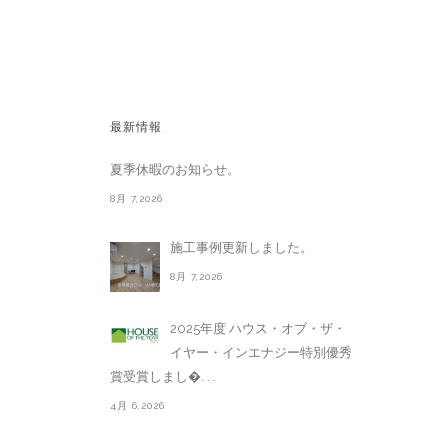
最新情報
夏季休暇のお知らせ。
8月 7,2026
施工事例更新しました。
8月 7,2026
2025年度 ハウス・オブ・ザ・
イヤー・インエナジー特別優秀
賞受賞しまし�. . .
4月 6,2026