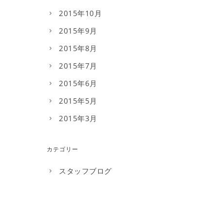
2015年10月
2015年9月
2015年8月
2015年7月
2015年6月
2015年5月
2015年3月
カテゴリー
スタッフブログ