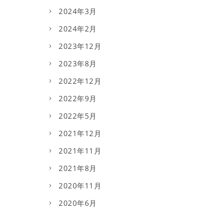
2024年3月
2024年2月
2023年12月
2023年8月
2022年12月
2022年9月
2022年5月
2021年12月
2021年11月
2021年8月
2020年11月
2020年6月