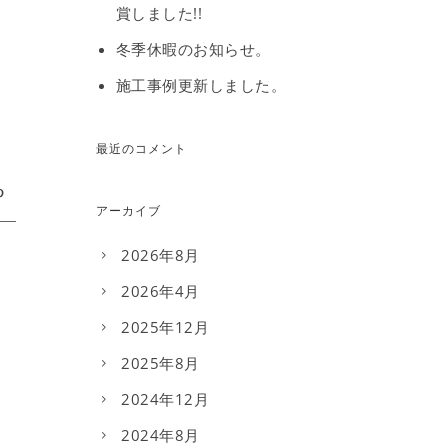
賞しました!!
冬季休暇のお知らせ。
施工事例更新しました。
最近のコメント
アーカイブ
2026年8月
2026年4月
2025年12月
2025年8月
2024年12月
2024年8月