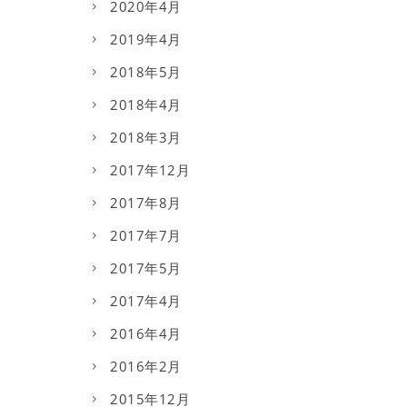
2020年4月
2019年4月
2018年5月
2018年4月
2018年3月
2017年12月
2017年8月
2017年7月
2017年5月
2017年4月
2016年4月
2016年2月
2015年12月