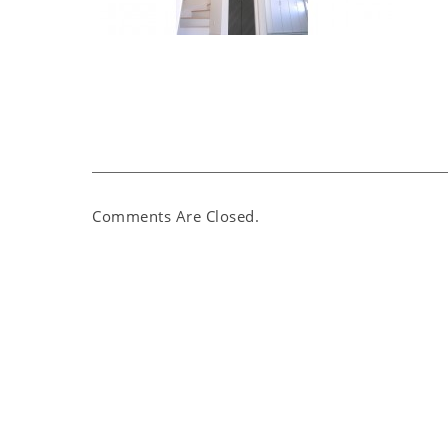
Comments Are Closed.