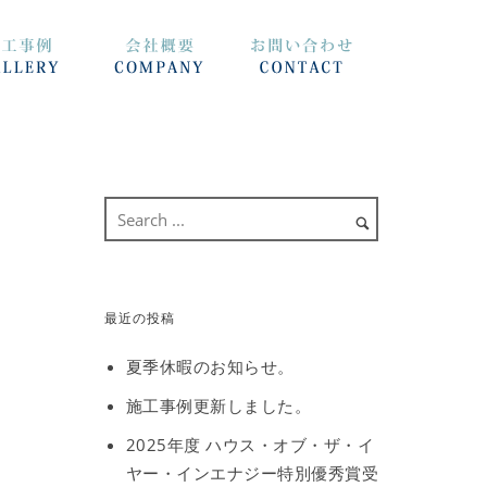
最近の投稿
夏季休暇のお知らせ。
施工事例更新しました。
2025年度 ハウス・オブ・ザ・イ
ヤー・インエナジー特別優秀賞受