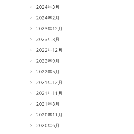
2024年3月
2024年2月
2023年12月
2023年8月
2022年12月
2022年9月
2022年5月
2021年12月
2021年11月
2021年8月
2020年11月
2020年6月