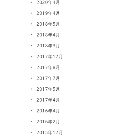
2020年4月
2019年4月
2018年5月
2018年4月
2018年3月
2017年12月
2017年8月
2017年7月
2017年5月
2017年4月
2016年4月
2016年2月
2015年12月