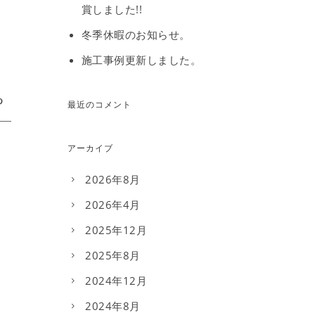
賞しました!!
冬季休暇のお知らせ。
施工事例更新しました。
最近のコメント
アーカイブ
2026年8月
2026年4月
2025年12月
2025年8月
2024年12月
2024年8月