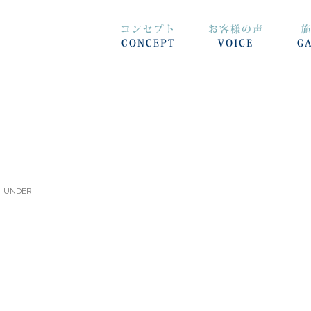
UNDER :