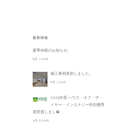
最新情報
夏季休暇のお知らせ。
8月 7,2026
施工事例更新しました。
8月 7,2026
2025年度 ハウス・オブ・ザ・
イヤー・インエナジー特別優秀
賞受賞しまし�. . .
4月 6,2026