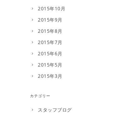
2015年10月
2015年9月
2015年8月
2015年7月
2015年6月
2015年5月
2015年3月
カテゴリー
スタッフブログ