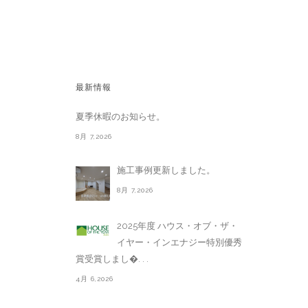
最新情報
夏季休暇のお知らせ。
8月 7,2026
施工事例更新しました。
8月 7,2026
2025年度 ハウス・オブ・ザ・
イヤー・インエナジー特別優秀
賞受賞しまし�. . .
4月 6,2026