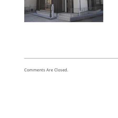
Comments Are Closed.