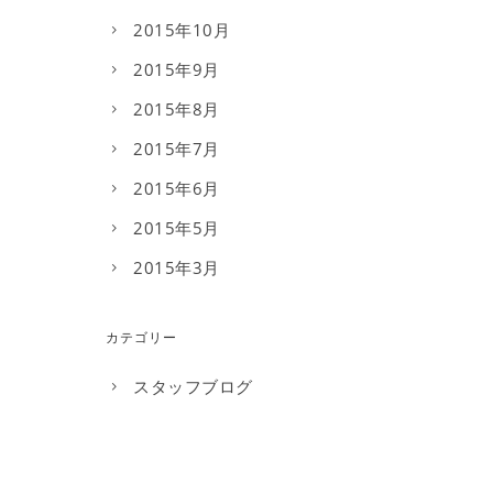
2015年10月
2015年9月
2015年8月
2015年7月
2015年6月
2015年5月
2015年3月
カテゴリー
スタッフブログ