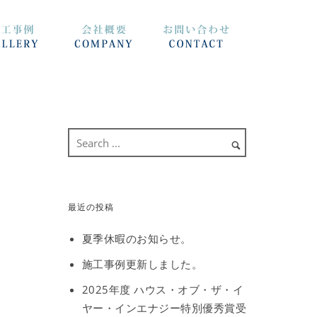
最近の投稿
夏季休暇のお知らせ。
施工事例更新しました。
2025年度 ハウス・オブ・ザ・イ
ヤー・インエナジー特別優秀賞受