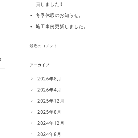
賞しました!!
冬季休暇のお知らせ。
施工事例更新しました。
最近のコメント
アーカイブ
2026年8月
2026年4月
2025年12月
2025年8月
2024年12月
2024年8月