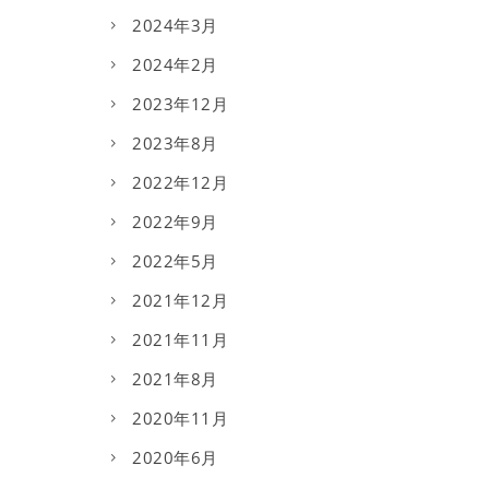
2024年3月
2024年2月
2023年12月
2023年8月
2022年12月
2022年9月
2022年5月
2021年12月
2021年11月
2021年8月
2020年11月
2020年6月