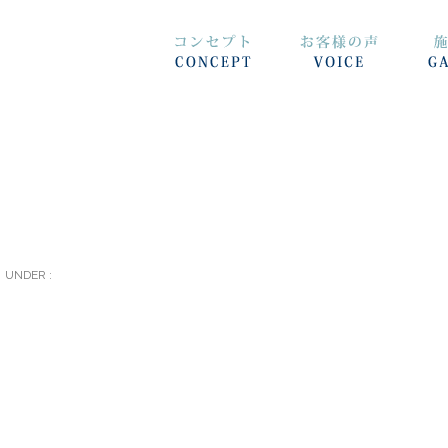
UNDER :