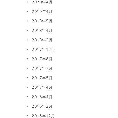
2020年4月
2019年4月
2018年5月
2018年4月
2018年3月
2017年12月
2017年8月
2017年7月
2017年5月
2017年4月
2016年4月
2016年2月
2015年12月