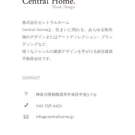
株式会社セントラルホーム
Central Homeは、住まいに関わる、あらゆる制作
物のデザインまたはアートディレクション・ブラン
ディングなど、
様々なジャンルの建築デザインを手がける総合建築
不動産会社です。
CONTACT
神奈川県相模原市中央区中央3-7-9
042-756-4451
info@centralhome.jp