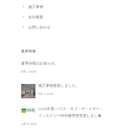
施工事例
会社概要
お問い合わせ
最新情報
夏季休暇のお知らせ。
8月 7,2026
施工事例更新しました。
8月 7,2026
2025年度 ハウス・オブ・ザ・イヤー・
インエナジー特別優秀賞受賞しまし�. . .
4月 6,2026