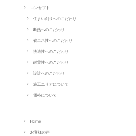
コンセプト
住まい創りへのこだわり
断熱へのこだわり
省エネ性へのこだわり
快適性へのこだわり
耐震性へのこだわり
設計へのこだわり
施工エリアについて
価格について
Home
お客様の声