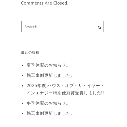
Comments Are Closed.
最近の投稿
夏季休暇のお知らせ。
施工事例更新しました。
2025年度 ハウス・オブ・ザ・イヤー・
インエナジー特別優秀賞受賞しました!!
冬季休暇のお知らせ。
施工事例更新しました。