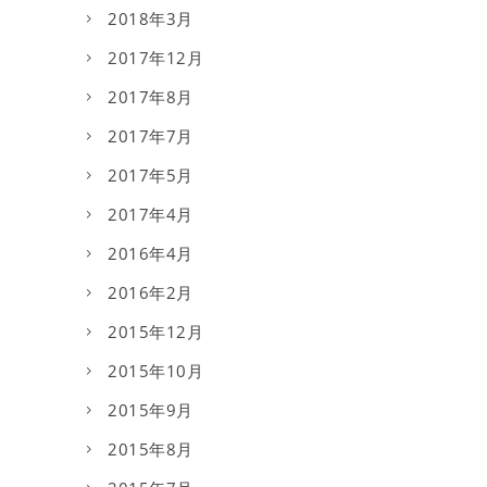
2018年3月
2017年12月
2017年8月
2017年7月
2017年5月
2017年4月
2016年4月
2016年2月
2015年12月
2015年10月
2015年9月
2015年8月