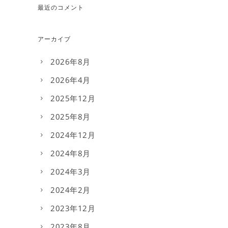
最近のコメント
アーカイブ
2026年8月
2026年4月
2025年12月
2025年8月
2024年12月
2024年8月
2024年3月
2024年2月
2023年12月
2023年8月