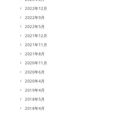
2022年12月
2022年9月
2022年5月
2021年12月
2021年11月
2021年8月
2020年11月
2020年6月
2020年4月
2019年4月
2018年5月
2018年4月