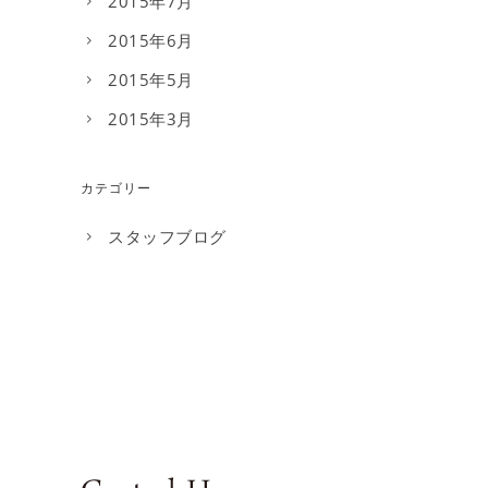
2015年7月
2015年6月
2015年5月
2015年3月
カテゴリー
スタッフブログ