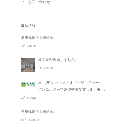
お問い合わせ
最新情報
夏季休暇のお知らせ。
8月 7,2026
施工事例更新しました。
8月 7,2026
2025年度 ハウス・オブ・ザ・イヤー・
インエナジー特別優秀賞受賞しまし�. . .
4月 6,2026
冬季休暇のお知らせ。
12月 27,2025