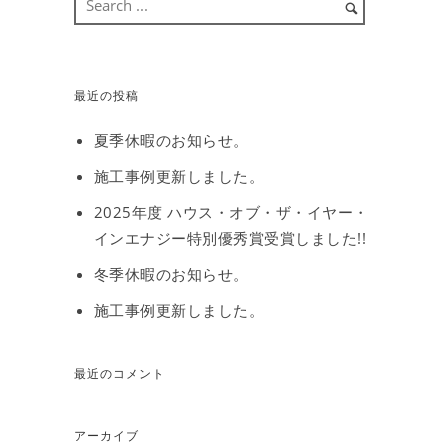
最近の投稿
夏季休暇のお知らせ。
施工事例更新しました。
2025年度 ハウス・オブ・ザ・イヤー・
インエナジー特別優秀賞受賞しました!!
冬季休暇のお知らせ。
施工事例更新しました。
最近のコメント
アーカイブ