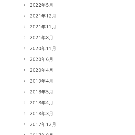
2022年5月
2021年12月
2021年11月
2021年8月
2020年11月
2020年6月
2020年4月
2019年4月
2018年5月
2018年4月
2018年3月
2017年12月