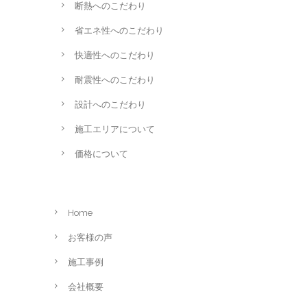
断熱へのこだわり
省エネ性へのこだわり
快適性へのこだわり
耐震性へのこだわり
設計へのこだわり
施工エリアについて
価格について
Home
お客様の声
施工事例
会社概要