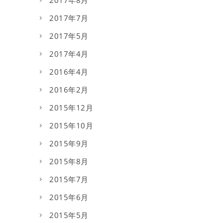
2017年8月
2017年7月
2017年5月
2017年4月
2016年4月
2016年2月
2015年12月
2015年10月
2015年9月
2015年8月
2015年7月
2015年6月
2015年5月