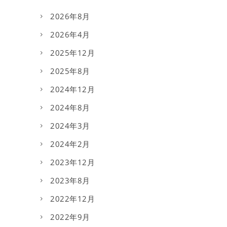
2026年8月
2026年4月
2025年12月
2025年8月
2024年12月
2024年8月
2024年3月
2024年2月
2023年12月
2023年8月
2022年12月
2022年9月