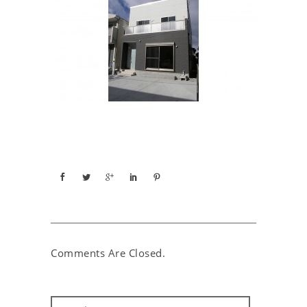
Comments Are Closed.