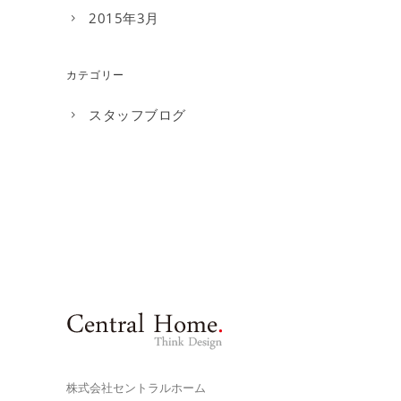
2015年3月
カテゴリー
スタッフブログ
株式会社セントラルホーム