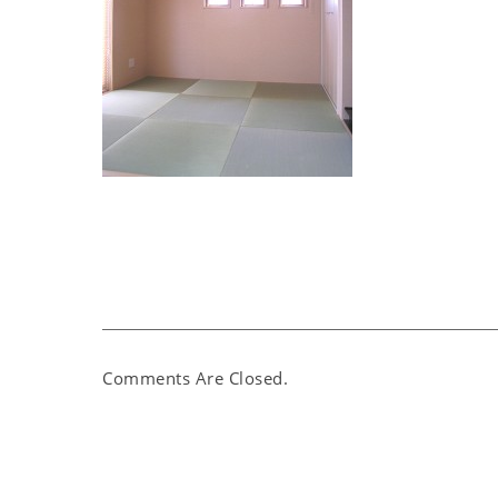
Comments Are Closed.