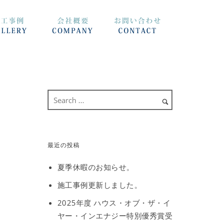
最近の投稿
夏季休暇のお知らせ。
施工事例更新しました。
2025年度 ハウス・オブ・ザ・イ
ヤー・インエナジー特別優秀賞受