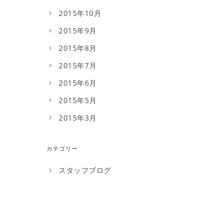
2015年10月
2015年9月
2015年8月
2015年7月
2015年6月
2015年5月
2015年3月
カテゴリー
スタッフブログ