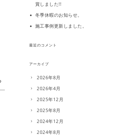
賞しました!!
冬季休暇のお知らせ。
施工事例更新しました。
最近のコメント
アーカイブ
2026年8月
2026年4月
2025年12月
2025年8月
2024年12月
2024年8月