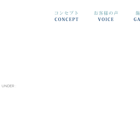
UNDER :