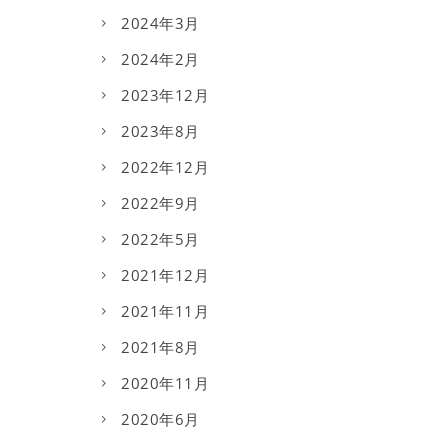
2024年3月
2024年2月
2023年12月
2023年8月
2022年12月
2022年9月
2022年5月
2021年12月
2021年11月
2021年8月
2020年11月
2020年6月