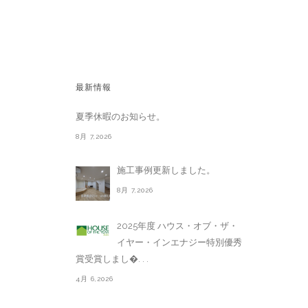
最新情報
夏季休暇のお知らせ。
8月 7,2026
施工事例更新しました。
8月 7,2026
2025年度 ハウス・オブ・ザ・
イヤー・インエナジー特別優秀
賞受賞しまし�. . .
4月 6,2026