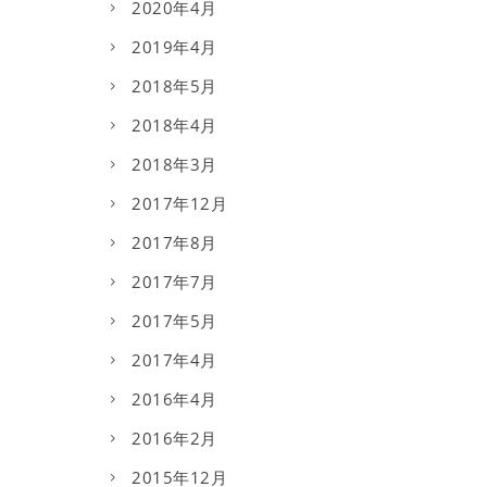
2020年4月
2019年4月
2018年5月
2018年4月
2018年3月
2017年12月
2017年8月
2017年7月
2017年5月
2017年4月
2016年4月
2016年2月
2015年12月