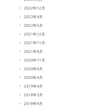
2022年12月
2022年9月
2022年5月
2021年12月
2021年11月
2021年8月
2020年11月
2020年6月
2020年4月
2019年4月
2018年5月
2018年4月