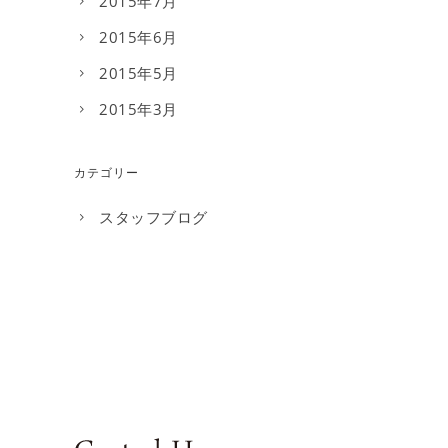
2015年7月
2015年6月
2015年5月
2015年3月
カテゴリー
スタッフブログ