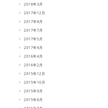
2018年3月
2017年12月
2017年8月
2017年7月
2017年5月
2017年4月
2016年4月
2016年2月
2015年12月
2015年10月
2015年9月
2015年8月