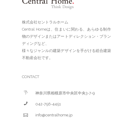
株式会社セントラルホーム
Central Homeは、住まいに関わる、あらゆる制作
物のデザインまたはアートディレクション・ブラン
ディングなど、
様々なジャンルの建築デザインを手がける総合建築
不動産会社です。
CONTACT
神奈川県相模原市中央区中央3-7-9
042-756-4451
info@centralhome.jp