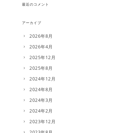
最近のコメント
アーカイブ
2026年8月
2026年4月
2025年12月
2025年8月
2024年12月
2024年8月
2024年3月
2024年2月
2023年12月
2023年8月