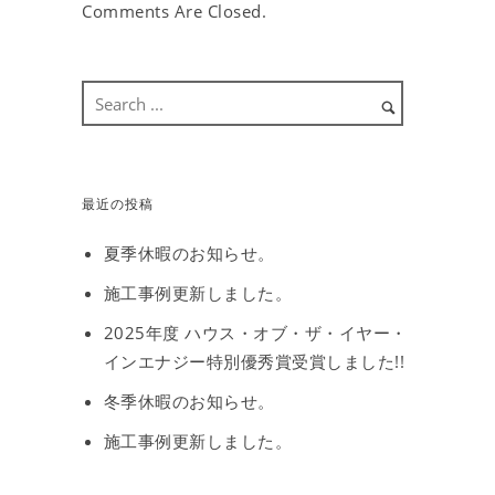
Comments Are Closed.
最近の投稿
夏季休暇のお知らせ。
施工事例更新しました。
2025年度 ハウス・オブ・ザ・イヤー・
インエナジー特別優秀賞受賞しました!!
冬季休暇のお知らせ。
施工事例更新しました。