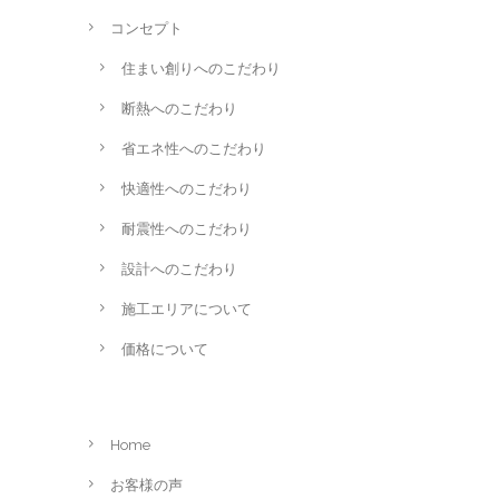
コンセプト
住まい創りへのこだわり
断熱へのこだわり
省エネ性へのこだわり
快適性へのこだわり
耐震性へのこだわり
設計へのこだわり
施工エリアについて
価格について
Home
お客様の声