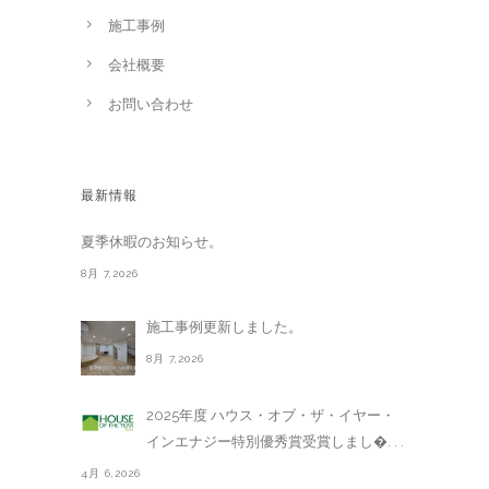
施工事例
会社概要
お問い合わせ
最新情報
夏季休暇のお知らせ。
8月 7,2026
施工事例更新しました。
8月 7,2026
2025年度 ハウス・オブ・ザ・イヤー・
インエナジー特別優秀賞受賞しまし�. . .
4月 6,2026