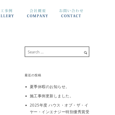
最近の投稿
夏季休暇のお知らせ。
施工事例更新しました。
2025年度 ハウス・オブ・ザ・イ
ヤー・インエナジー特別優秀賞受