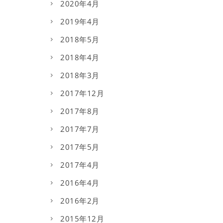
2020年4月
2019年4月
2018年5月
2018年4月
2018年3月
2017年12月
2017年8月
2017年7月
2017年5月
2017年4月
2016年4月
2016年2月
2015年12月