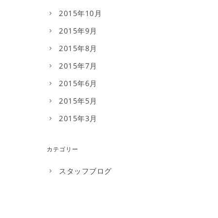
2015年10月
2015年9月
2015年8月
2015年7月
2015年6月
2015年5月
2015年3月
カテゴリー
スタッフブログ