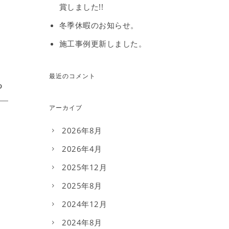
賞しました!!
冬季休暇のお知らせ。
施工事例更新しました。
最近のコメント
アーカイブ
2026年8月
2026年4月
2025年12月
2025年8月
2024年12月
2024年8月