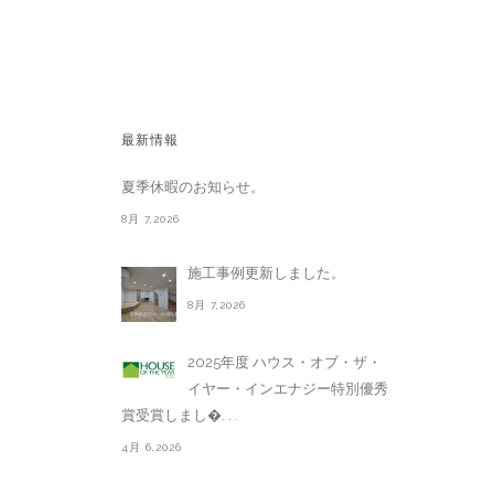
最新情報
夏季休暇のお知らせ。
8月 7,2026
施工事例更新しました。
8月 7,2026
2025年度 ハウス・オブ・ザ・
イヤー・インエナジー特別優秀
賞受賞しまし�. . .
4月 6,2026