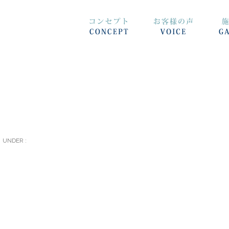
UNDER :