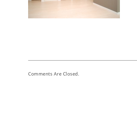
Comments Are Closed.