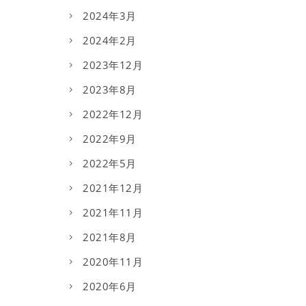
2024年3月
2024年2月
2023年12月
2023年8月
2022年12月
2022年9月
2022年5月
2021年12月
2021年11月
2021年8月
2020年11月
2020年6月