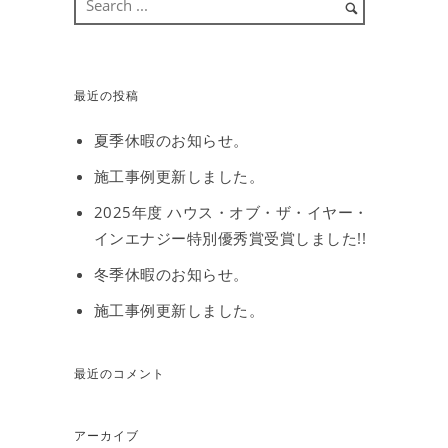
最近の投稿
夏季休暇のお知らせ。
施工事例更新しました。
2025年度 ハウス・オブ・ザ・イヤー・
インエナジー特別優秀賞受賞しました!!
冬季休暇のお知らせ。
施工事例更新しました。
最近のコメント
アーカイブ