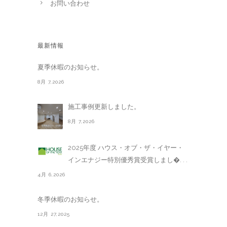
お問い合わせ
最新情報
夏季休暇のお知らせ。
8月 7,2026
施工事例更新しました。
8月 7,2026
2025年度 ハウス・オブ・ザ・イヤー・
インエナジー特別優秀賞受賞しまし�. . .
4月 6,2026
冬季休暇のお知らせ。
12月 27,2025