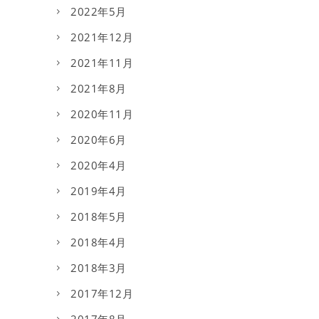
2022年5月
2021年12月
2021年11月
2021年8月
2020年11月
2020年6月
2020年4月
2019年4月
2018年5月
2018年4月
2018年3月
2017年12月