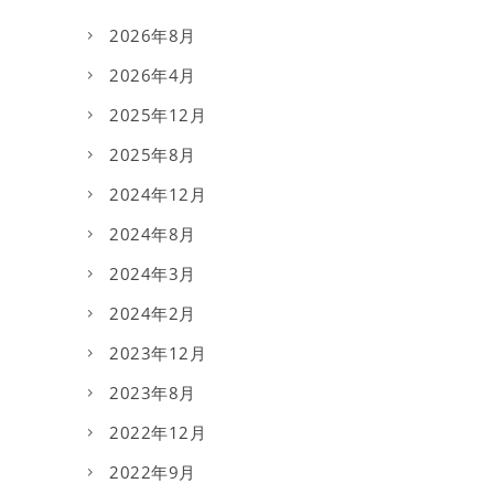
2026年8月
2026年4月
2025年12月
2025年8月
2024年12月
2024年8月
2024年3月
2024年2月
2023年12月
2023年8月
2022年12月
2022年9月