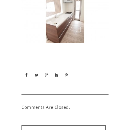
Comments Are Closed.