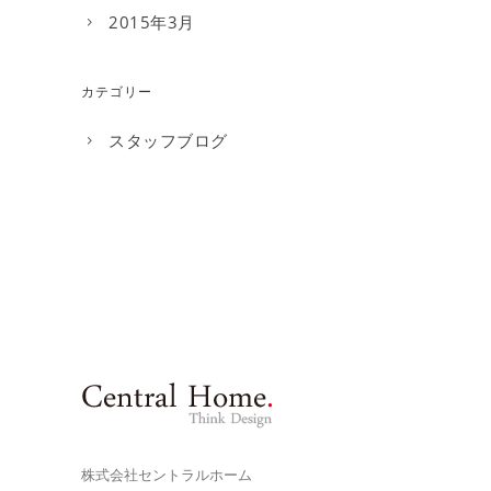
2015年3月
カテゴリー
スタッフブログ
株式会社セントラルホーム