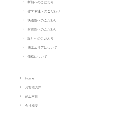
断熱へのこだわり
省エネ性へのこだわり
快適性へのこだわり
耐震性へのこだわり
設計へのこだわり
施工エリアについて
価格について
Home
お客様の声
施工事例
会社概要