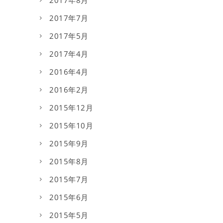
2017年8月
2017年7月
2017年5月
2017年4月
2016年4月
2016年2月
2015年12月
2015年10月
2015年9月
2015年8月
2015年7月
2015年6月
2015年5月