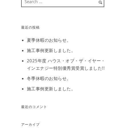
最近の投稿
夏季休暇のお知らせ。
施工事例更新しました。
2025年度 ハウス・オブ・ザ・イヤー・
インエナジー特別優秀賞受賞しました!!
冬季休暇のお知らせ。
施工事例更新しました。
最近のコメント
アーカイブ