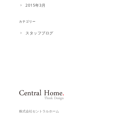
2015年3月
カテゴリー
スタッフブログ
株式会社セントラルホーム