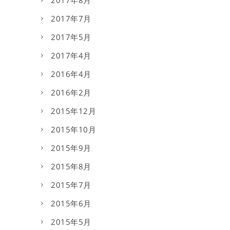
2017年8月
2017年7月
2017年5月
2017年4月
2016年4月
2016年2月
2015年12月
2015年10月
2015年9月
2015年8月
2015年7月
2015年6月
2015年5月