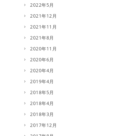
2022年5月
2021年12月
2021年11月
2021年8月
2020年11月
2020年6月
2020年4月
2019年4月
2018年5月
2018年4月
2018年3月
2017年12月