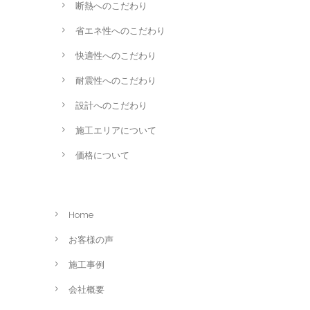
断熱へのこだわり
省エネ性へのこだわり
快適性へのこだわり
耐震性へのこだわり
設計へのこだわり
施工エリアについて
価格について
Home
お客様の声
施工事例
会社概要