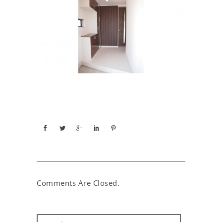
Comments Are Closed.