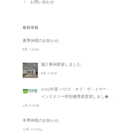
お問い合わせ
最新情報
夏季休暇のお知らせ。
8月 7,2026
施工事例更新しました。
8月 7,2026
2025年度 ハウス・オブ・ザ・イヤー・
インエナジー特別優秀賞受賞しまし�. . .
4月 6,2026
冬季休暇のお知らせ。
12月 27,2025