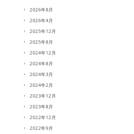
2026年8月
2026年4月
2025年12月
2025年8月
2024年12月
2024年8月
2024年3月
2024年2月
2023年12月
2023年8月
2022年12月
2022年9月