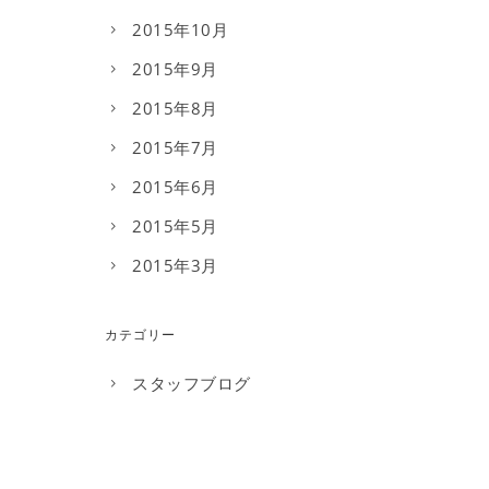
2015年10月
2015年9月
2015年8月
2015年7月
2015年6月
2015年5月
2015年3月
カテゴリー
スタッフブログ