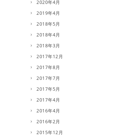
2020年4月
2019年4月
2018年5月
2018年4月
2018年3月
2017年12月
2017年8月
2017年7月
2017年5月
2017年4月
2016年4月
2016年2月
2015年12月