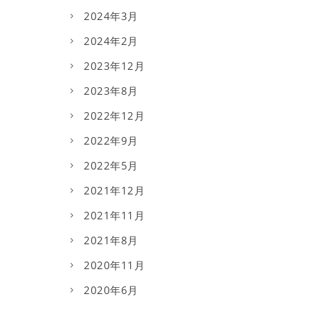
2024年3月
2024年2月
2023年12月
2023年8月
2022年12月
2022年9月
2022年5月
2021年12月
2021年11月
2021年8月
2020年11月
2020年6月