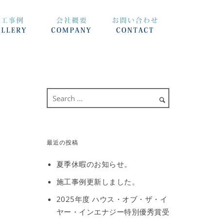
最近の投稿
夏季休暇のお知らせ。
施工事例更新しました。
2025年度 ハウス・オブ・ザ・イ
ヤー・インエナジー特別優秀賞受