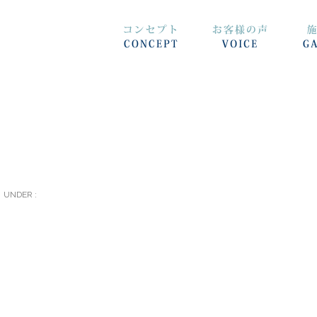
UNDER :