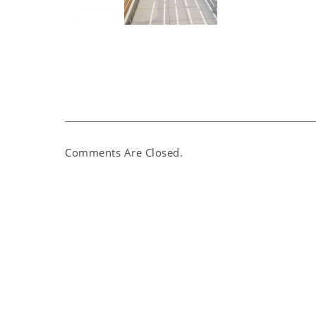
Comments Are Closed.