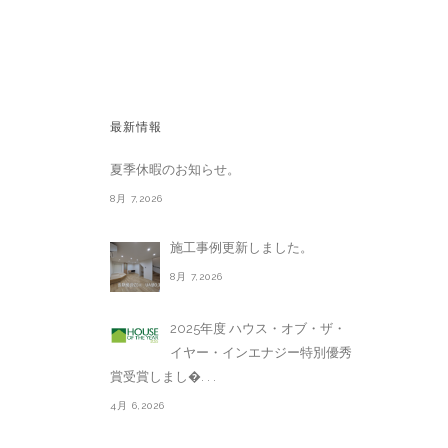
最新情報
夏季休暇のお知らせ。
8月 7,2026
施工事例更新しました。
8月 7,2026
2025年度 ハウス・オブ・ザ・
イヤー・インエナジー特別優秀
賞受賞しまし�. . .
4月 6,2026