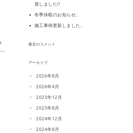
賞しました!!
冬季休暇のお知らせ。
施工事例更新しました。
最近のコメント
アーカイブ
2026年8月
2026年4月
2025年12月
2025年8月
2024年12月
2024年8月