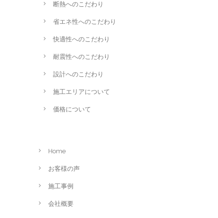
断熱へのこだわり
省エネ性へのこだわり
快適性へのこだわり
耐震性へのこだわり
設計へのこだわり
施工エリアについて
価格について
Home
お客様の声
施工事例
会社概要