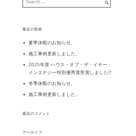
最近の投稿
夏季休暇のお知らせ。
施工事例更新しました。
2025年度 ハウス・オブ・ザ・イヤー・
インエナジー特別優秀賞受賞しました!!
冬季休暇のお知らせ。
施工事例更新しました。
最近のコメント
アーカイブ