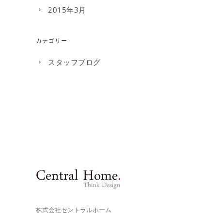
2015年3月
カテゴリー
スタッフブログ
株式会社セントラルホーム