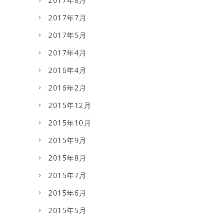
2017年8月
2017年7月
2017年5月
2017年4月
2016年4月
2016年2月
2015年12月
2015年10月
2015年9月
2015年8月
2015年7月
2015年6月
2015年5月