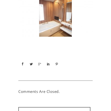
Comments Are Closed.