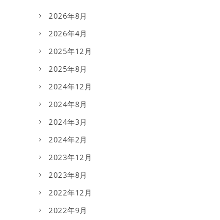
2026年8月
2026年4月
2025年12月
2025年8月
2024年12月
2024年8月
2024年3月
2024年2月
2023年12月
2023年8月
2022年12月
2022年9月