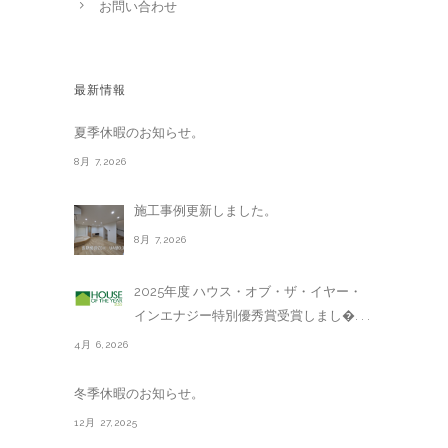
お問い合わせ
最新情報
夏季休暇のお知らせ。
8月 7,2026
施工事例更新しました。
8月 7,2026
2025年度 ハウス・オブ・ザ・イヤー・
インエナジー特別優秀賞受賞しまし�. . .
4月 6,2026
冬季休暇のお知らせ。
12月 27,2025