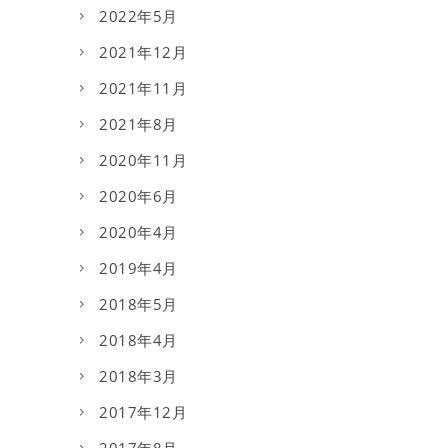
2022年5月
2021年12月
2021年11月
2021年8月
2020年11月
2020年6月
2020年4月
2019年4月
2018年5月
2018年4月
2018年3月
2017年12月