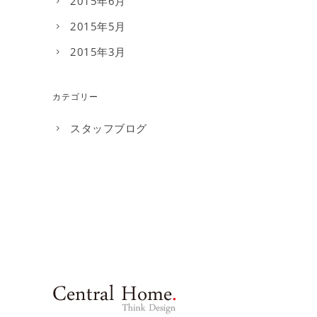
2015年6月
2015年5月
2015年3月
カテゴリー
スタッフブログ