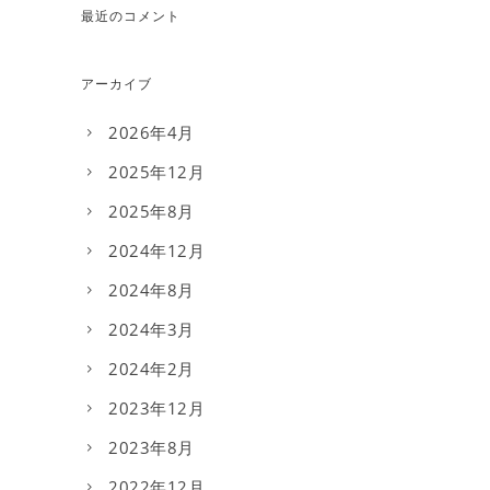
最近のコメント
アーカイブ
2026年4月
2025年12月
2025年8月
2024年12月
2024年8月
2024年3月
2024年2月
2023年12月
2023年8月
2022年12月