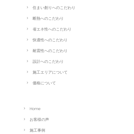
住まい創りへのこだわり
断熱へのこだわり
省エネ性へのこだわり
快適性へのこだわり
耐震性へのこだわり
設計へのこだわり
施工エリアについて
価格について
Home
お客様の声
施工事例