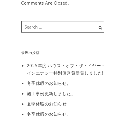
Comments Are Closed.
最近の投稿
2025年度 ハウス・オブ・ザ・イヤー・
インエナジー特別優秀賞受賞しました!!
冬季休暇のお知らせ。
施工事例更新しました。
夏季休暇のお知らせ。
冬季休暇のお知らせ。