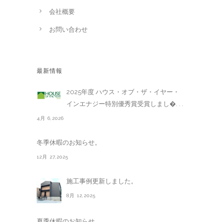
会社概要
お問い合わせ
最新情報
2025年度 ハウス・オブ・ザ・イヤー・
インエナジー特別優秀賞受賞しまし�. . .
4月 6,2026
冬季休暇のお知らせ。
12月 27,2025
施工事例更新しました。
8月 12,2025
夏季休暇のお知らせ。