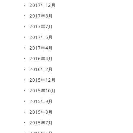
2017年12月
2017年8月
2017年7月
2017年5月
2017年4月
2016年4月
2016年2月
2015年12月
2015年10月
2015年9月
2015年8月
2015年7月