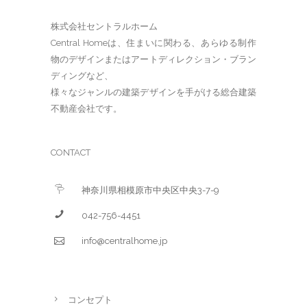
株式会社セントラルホーム
Central Homeは、住まいに関わる、あらゆる制作
物のデザインまたはアートディレクション・ブラン
ディングなど、
様々なジャンルの建築デザインを手がける総合建築
不動産会社です。
CONTACT
神奈川県相模原市中央区中央3-7-9
042-756-4451
info@centralhome.jp
コンセプト