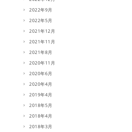
2022年9月
2022年5月
2021年12月
2021年11月
2021年8月
2020年11月
2020年6月
2020年4月
2019年4月
2018年5月
2018年4月
2018年3月