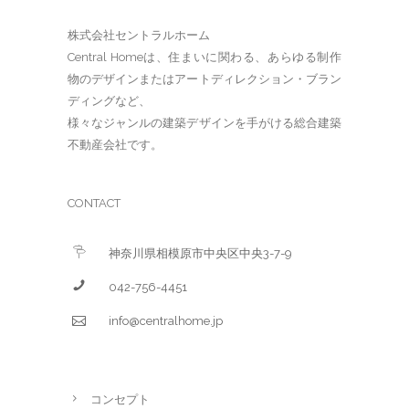
株式会社セントラルホーム
Central Homeは、住まいに関わる、あらゆる制作
物のデザインまたはアートディレクション・ブラン
ディングなど、
様々なジャンルの建築デザインを手がける総合建築
不動産会社です。
CONTACT
神奈川県相模原市中央区中央3-7-9
042-756-4451
info@centralhome.jp
コンセプト