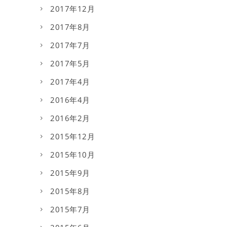
2017年12月
2017年8月
2017年7月
2017年5月
2017年4月
2016年4月
2016年2月
2015年12月
2015年10月
2015年9月
2015年8月
2015年7月