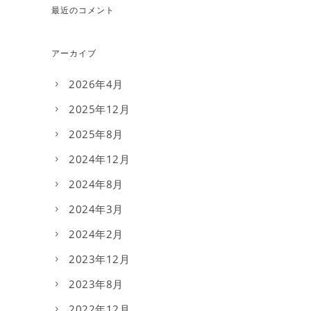
最近のコメント
アーカイブ
2026年4月
2025年12月
2025年8月
2024年12月
2024年8月
2024年3月
2024年2月
2023年12月
2023年8月
2022年12月