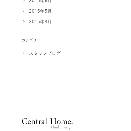
2015年6月
2015年5月
2015年3月
カテゴリー
スタッフブログ