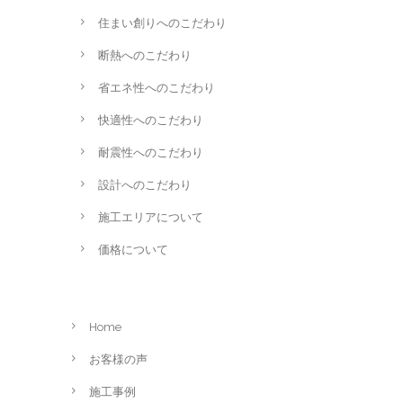
住まい創りへのこだわり
断熱へのこだわり
省エネ性へのこだわり
快適性へのこだわり
耐震性へのこだわり
設計へのこだわり
施工エリアについて
価格について
Home
お客様の声
施工事例