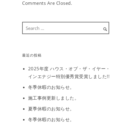
Comments Are Closed.
最近の投稿
2025年度 ハウス・オブ・ザ・イヤー・
インエナジー特別優秀賞受賞しました!!
冬季休暇のお知らせ。
施工事例更新しました。
夏季休暇のお知らせ。
冬季休暇のお知らせ。