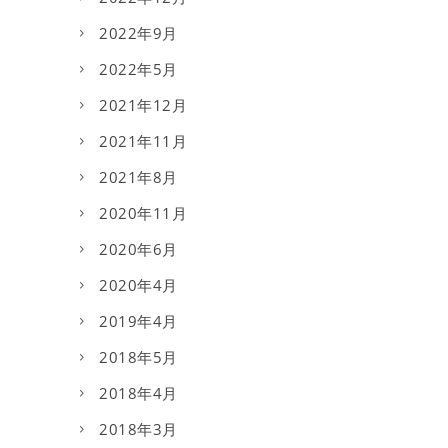
2022年9月
2022年5月
2021年12月
2021年11月
2021年8月
2020年11月
2020年6月
2020年4月
2019年4月
2018年5月
2018年4月
2018年3月