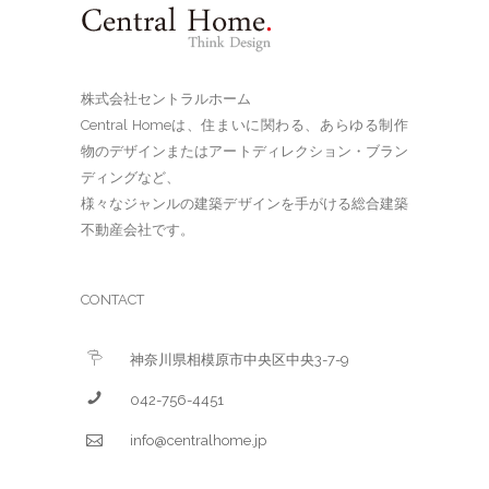
株式会社セントラルホーム
Central Homeは、住まいに関わる、あらゆる制作
物のデザインまたはアートディレクション・ブラン
ディングなど、
様々なジャンルの建築デザインを手がける総合建築
不動産会社です。
CONTACT
神奈川県相模原市中央区中央3-7-9
042-756-4451
info@centralhome.jp