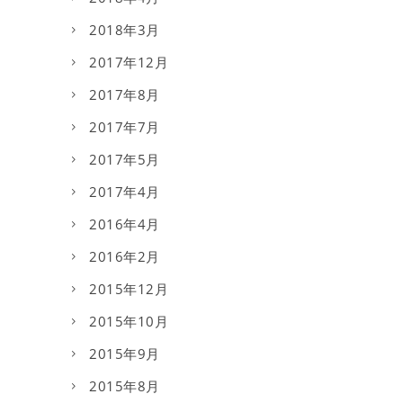
2018年3月
2017年12月
2017年8月
2017年7月
2017年5月
2017年4月
2016年4月
2016年2月
2015年12月
2015年10月
2015年9月
2015年8月