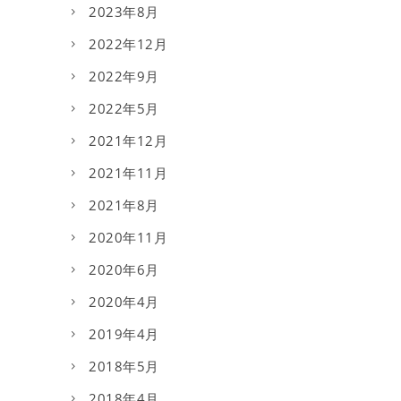
2023年8月
2022年12月
2022年9月
2022年5月
2021年12月
2021年11月
2021年8月
2020年11月
2020年6月
2020年4月
2019年4月
2018年5月
2018年4月