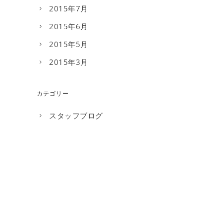
2015年7月
2015年6月
2015年5月
2015年3月
カテゴリー
スタッフブログ