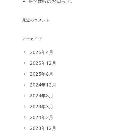
冬季休暇のお知らせ。
最近のコメント
アーカイブ
2026年4月
2025年12月
2025年8月
2024年12月
2024年8月
2024年3月
2024年2月
2023年12月