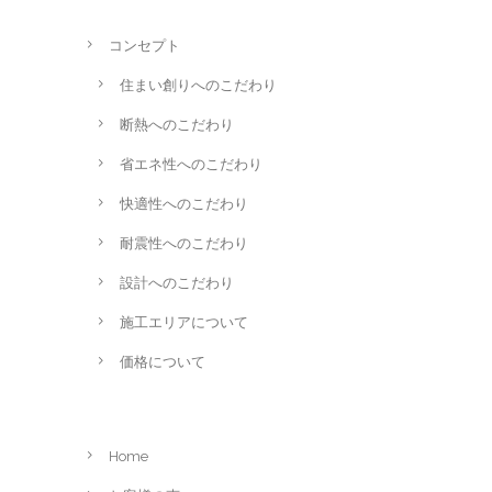
コンセプト
住まい創りへのこだわり
断熱へのこだわり
省エネ性へのこだわり
快適性へのこだわり
耐震性へのこだわり
設計へのこだわり
施工エリアについて
価格について
Home