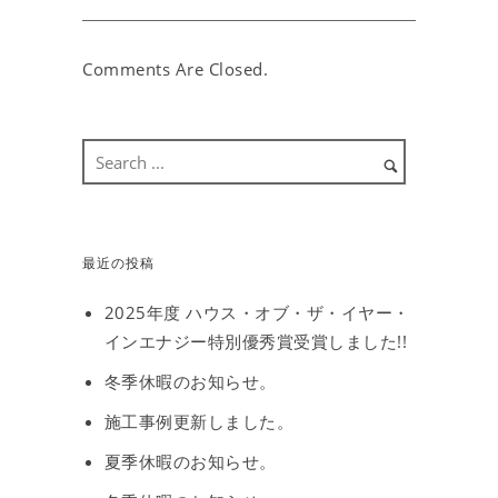
Comments Are Closed.
最近の投稿
2025年度 ハウス・オブ・ザ・イヤー・
インエナジー特別優秀賞受賞しました!!
冬季休暇のお知らせ。
施工事例更新しました。
夏季休暇のお知らせ。