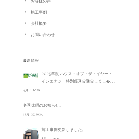
お客様の声
施工事例
会社概要
お問い合わせ
最新情報
2025年度 ハウス・オブ・ザ・イヤー・
インエナジー特別優秀賞受賞しまし�. . .
4月 6,2026
冬季休暇のお知らせ。
12月 27,2025
施工事例更新しました。
8月 12,2025