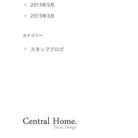
2015年5月
2015年3月
カテゴリー
スタッフブログ