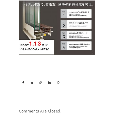
Comments Are Closed.