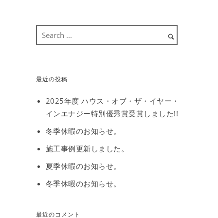
最近の投稿
2025年度 ハウス・オブ・ザ・イヤー・
インエナジー特別優秀賞受賞しました!!
冬季休暇のお知らせ。
施工事例更新しました。
夏季休暇のお知らせ。
冬季休暇のお知らせ。
最近のコメント