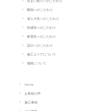
住まい創りへのこだわり
断熱へのこだわり
省エネ性へのこだわり
快適性へのこだわり
耐震性へのこだわり
設計へのこだわり
施工エリアについて
価格について
Home
お客様の声
施工事例