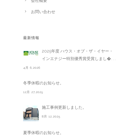
会社概要
お問い合わせ
最新情報
2025年度 ハウス・オブ・ザ・イヤー・
インエナジー特別優秀賞受賞しまし�. . .
4月 6,2026
冬季休暇のお知らせ。
12月 27,2025
施工事例更新しました。
8月 12,2025
夏季休暇のお知らせ。