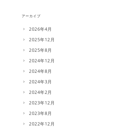
アーカイブ
2026年4月
2025年12月
2025年8月
2024年12月
2024年8月
2024年3月
2024年2月
2023年12月
2023年8月
2022年12月