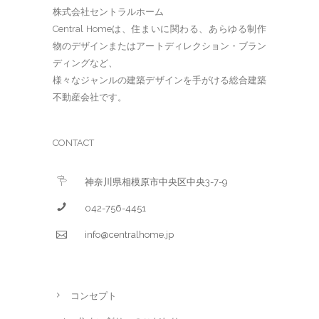
株式会社セントラルホーム
Central Homeは、住まいに関わる、あらゆる制作
物のデザインまたはアートディレクション・ブラン
ディングなど、
様々なジャンルの建築デザインを手がける総合建築
不動産会社です。
CONTACT
神奈川県相模原市中央区中央3-7-9
042-756-4451
info@centralhome.jp
コンセプト