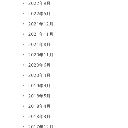
2022年9月
2022年5月
2021年12月
2021年11月
2021年8月
2020年11月
2020年6月
2020年4月
2019年4月
2018年5月
2018年4月
2018年3月
2017年12月