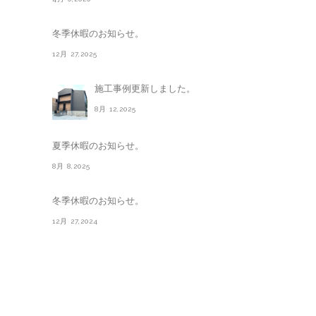
冬季休暇のお知らせ。
12月 27,2025
施工事例更新しました。
8月 12,2025
夏季休暇のお知らせ。
8月 8,2025
冬季休暇のお知らせ。
12月 27,2024