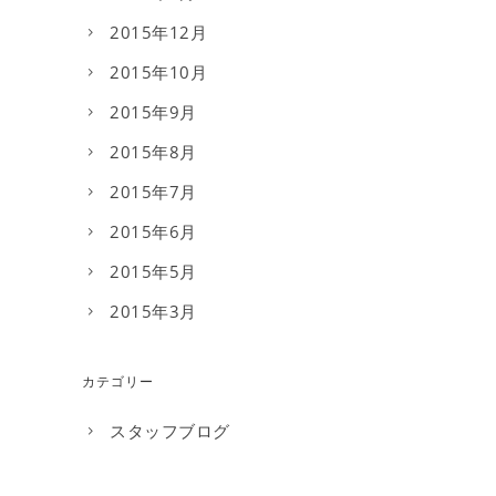
2015年12月
2015年10月
2015年9月
2015年8月
2015年7月
2015年6月
2015年5月
2015年3月
カテゴリー
スタッフブログ