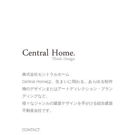
株式会社セントラルホーム
Central Homeは、住まいに関わる、あらゆる制作
物のデザインまたはアートディレクション・ブラン
ディングなど、
様々なジャンルの建築デザインを手がける総合建築
不動産会社です。
CONTACT