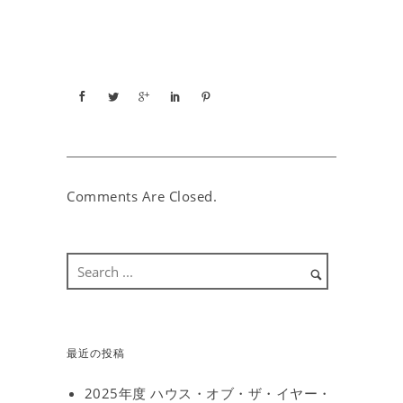
Comments Are Closed.
最近の投稿
2025年度 ハウス・オブ・ザ・イヤー・