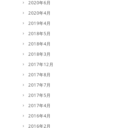
2020年6月
2020年4月
2019年4月
2018年5月
2018年4月
2018年3月
2017年12月
2017年8月
2017年7月
2017年5月
2017年4月
2016年4月
2016年2月