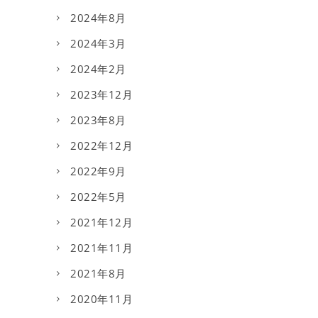
2024年8月
2024年3月
2024年2月
2023年12月
2023年8月
2022年12月
2022年9月
2022年5月
2021年12月
2021年11月
2021年8月
2020年11月