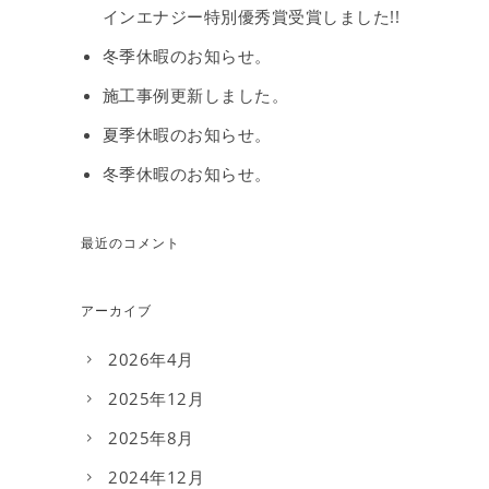
インエナジー特別優秀賞受賞しました!!
冬季休暇のお知らせ。
施工事例更新しました。
夏季休暇のお知らせ。
冬季休暇のお知らせ。
最近のコメント
アーカイブ
2026年4月
2025年12月
2025年8月
2024年12月