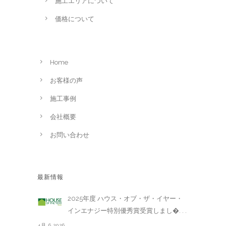
施工エリアについて
価格について
Home
お客様の声
施工事例
会社概要
お問い合わせ
最新情報
2025年度 ハウス・オブ・ザ・イヤー・
インエナジー特別優秀賞受賞しまし�. . .
4月 6,2026