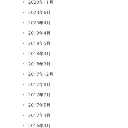
2020年11月
2020年6月
2020年4月
2019年4月
2018年5月
2018年4月
2018年3月
2017年12月
2017年8月
2017年7月
2017年5月
2017年4月
2016年4月