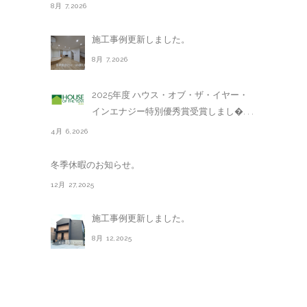
8月 7,2026
施工事例更新しました。
8月 7,2026
2025年度 ハウス・オブ・ザ・イヤー・
インエナジー特別優秀賞受賞しまし�. . .
4月 6,2026
冬季休暇のお知らせ。
12月 27,2025
施工事例更新しました。
8月 12,2025