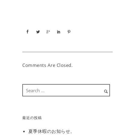
Comments Are Closed.
最近の投稿
夏季休暇のお知らせ。