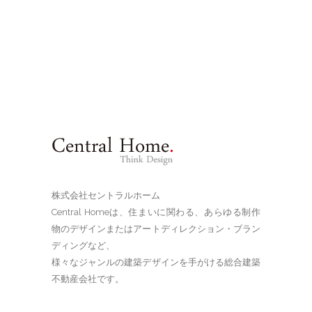
株式会社セントラルホーム
Central Homeは、住まいに関わる、あらゆる制作
物のデザインまたはアートディレクション・ブラン
ディングなど、
様々なジャンルの建築デザインを手がける総合建築
不動産会社です。