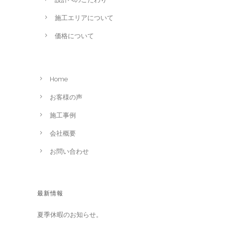
施工エリアについて
価格について
Home
お客様の声
施工事例
会社概要
お問い合わせ
最新情報
夏季休暇のお知らせ。