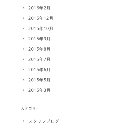
2016年2月
2015年12月
2015年10月
2015年9月
2015年8月
2015年7月
2015年6月
2015年5月
2015年3月
カテゴリー
スタッフブログ