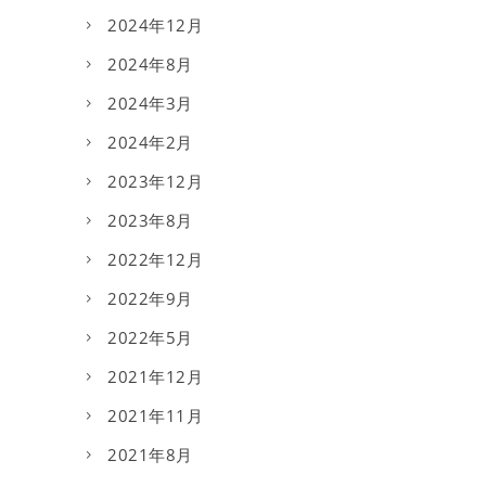
2024年12月
2024年8月
2024年3月
2024年2月
2023年12月
2023年8月
2022年12月
2022年9月
2022年5月
2021年12月
2021年11月
2021年8月