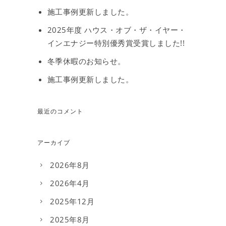
施工事例更新しました。
2025年度 ハウス・オブ・ザ・イヤー・
インエナジー特別優秀賞受賞しました!!
冬季休暇のお知らせ。
施工事例更新しました。
最近のコメント
アーカイブ
2026年8月
2026年4月
2025年12月
2025年8月