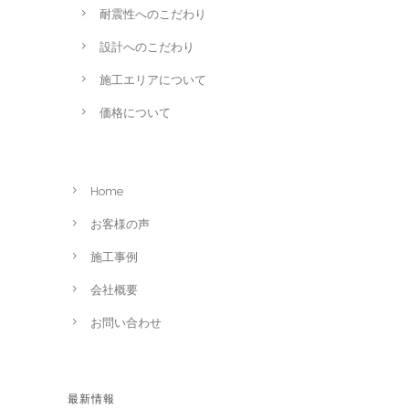
耐震性へのこだわり
設計へのこだわり
施工エリアについて
価格について
Home
お客様の声
施工事例
会社概要
お問い合わせ
最新情報