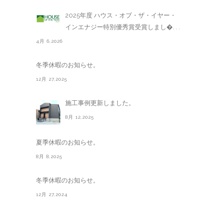
2025年度 ハウス・オブ・ザ・イヤー・
インエナジー特別優秀賞受賞しまし�. . .
4月 6,2026
冬季休暇のお知らせ。
12月 27,2025
施工事例更新しました。
8月 12,2025
夏季休暇のお知らせ。
8月 8,2025
冬季休暇のお知らせ。
12月 27,2024