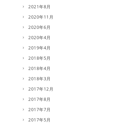
2021年8月
2020年11月
2020年6月
2020年4月
2019年4月
2018年5月
2018年4月
2018年3月
2017年12月
2017年8月
2017年7月
2017年5月