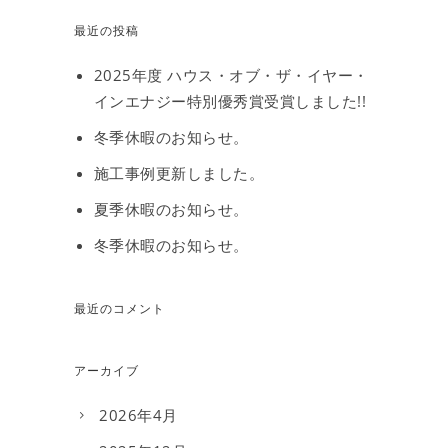
最近の投稿
2025年度 ハウス・オブ・ザ・イヤー・
インエナジー特別優秀賞受賞しました!!
冬季休暇のお知らせ。
施工事例更新しました。
夏季休暇のお知らせ。
冬季休暇のお知らせ。
最近のコメント
アーカイブ
2026年4月