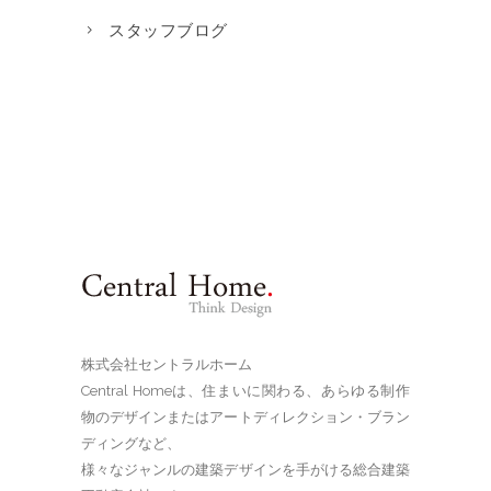
スタッフブログ
株式会社セントラルホーム
Central Homeは、住まいに関わる、あらゆる制作
物のデザインまたはアートディレクション・ブラン
ディングなど、
様々なジャンルの建築デザインを手がける総合建築