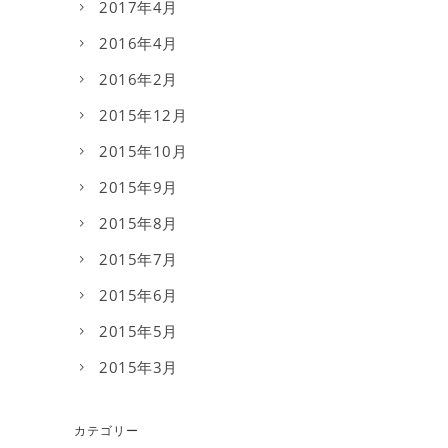
2017年4月
2016年4月
2016年2月
2015年12月
2015年10月
2015年9月
2015年8月
2015年7月
2015年6月
2015年5月
2015年3月
カテゴリー