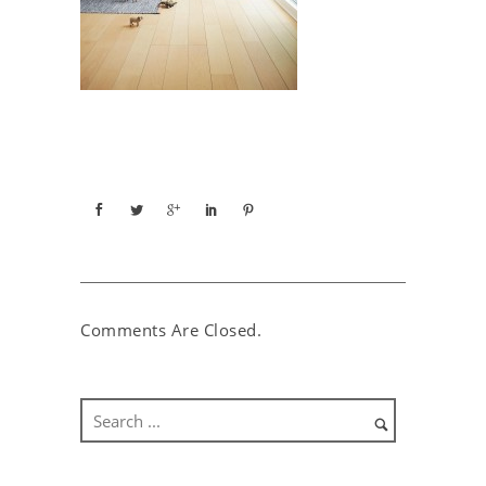
Comments Are Closed.