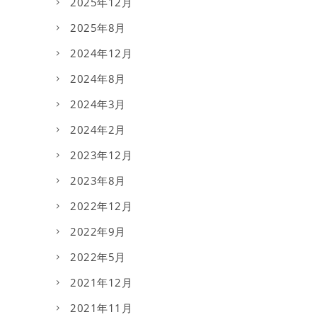
2025年12月
2025年8月
2024年12月
2024年8月
2024年3月
2024年2月
2023年12月
2023年8月
2022年12月
2022年9月
2022年5月
2021年12月
2021年11月