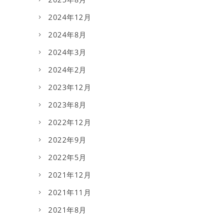
2024年12月
2024年8月
2024年3月
2024年2月
2023年12月
2023年8月
2022年12月
2022年9月
2022年5月
2021年12月
2021年11月
2021年8月