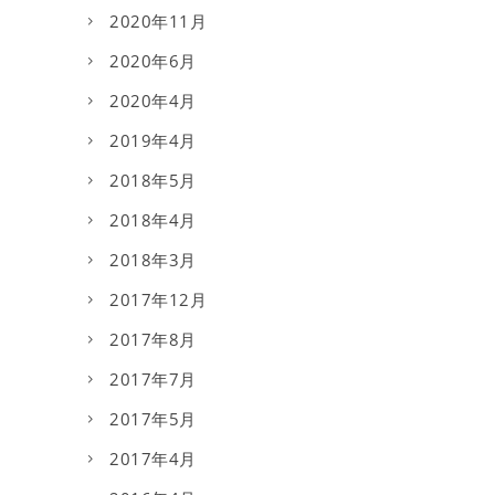
2020年11月
2020年6月
2020年4月
2019年4月
2018年5月
2018年4月
2018年3月
2017年12月
2017年8月
2017年7月
2017年5月
2017年4月