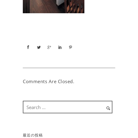
Comments Are Closed.
最近の投稿