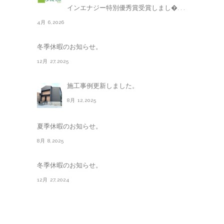
インエナジー特別優秀賞受賞しまし�. . .
4月 6,2026
冬季休暇のお知らせ。
12月 27,2025
施工事例更新しました。
8月 12,2025
夏季休暇のお知らせ。
8月 8,2025
冬季休暇のお知らせ。
12月 27,2024