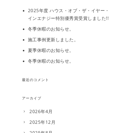
2025年度 ハウス・オブ・ザ・イヤー・
インエナジー特別優秀賞受賞しました!!
冬季休暇のお知らせ。
施工事例更新しました。
夏季休暇のお知らせ。
冬季休暇のお知らせ。
最近のコメント
アーカイブ
2026年4月
2025年12月
2025年8月