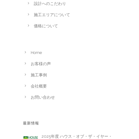
設計へのこだわり
施工エリアについて
価格について
Home
お客様の声
施工事例
会社概要
お問い合わせ
最新情報
2025年度 ハウス・オブ・ザ・イヤー・