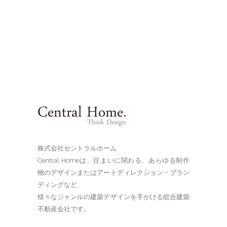
株式会社セントラルホーム
Central Homeは、住まいに関わる、あらゆる制作
物のデザインまたはアートディレクション・ブラン
ディングなど、
様々なジャンルの建築デザインを手がける総合建築
不動産会社です。