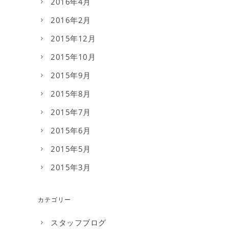
2016年4月
2016年2月
2015年12月
2015年10月
2015年9月
2015年8月
2015年7月
2015年6月
2015年5月
2015年3月
カテゴリー
スタッフブログ