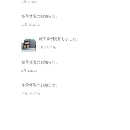
4月 6,2026
冬季休暇のお知らせ。
12月 27,2025
施工事例更新しました。
8月 12,2025
夏季休暇のお知らせ。
8月 8,2025
冬季休暇のお知らせ。
12月 27,2024