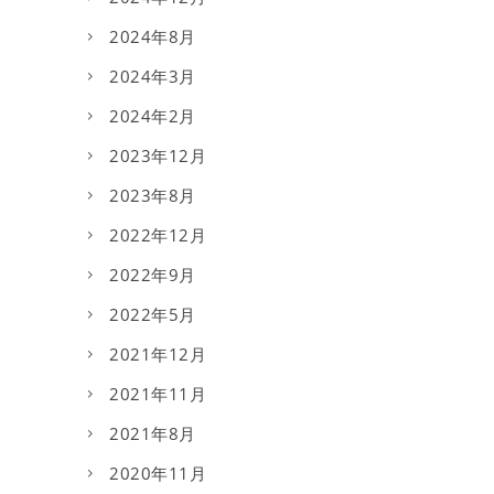
2024年8月
2024年3月
2024年2月
2023年12月
2023年8月
2022年12月
2022年9月
2022年5月
2021年12月
2021年11月
2021年8月
2020年11月