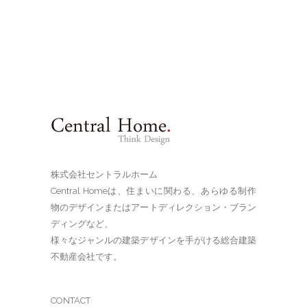
株式会社セントラルホーム
Central Homeは、住まいに関わる、あらゆる制作
物のデザインまたはアートディレクション・ブラン
ディングなど、
様々なジャンルの建築デザインを手がける総合建築
不動産会社です。
CONTACT