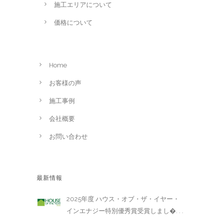
施工エリアについて
価格について
Home
お客様の声
施工事例
会社概要
お問い合わせ
最新情報
2025年度 ハウス・オブ・ザ・イヤー・
インエナジー特別優秀賞受賞しまし�. . .