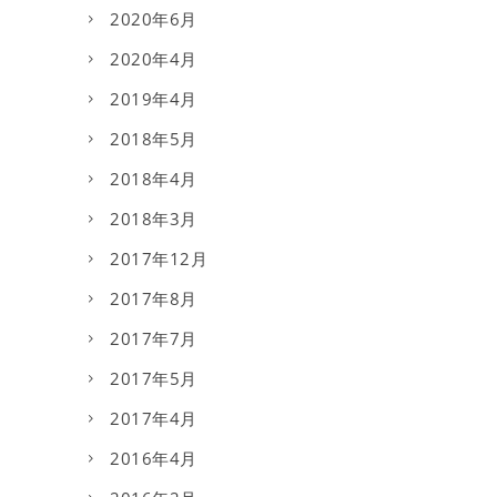
2020年6月
2020年4月
2019年4月
2018年5月
2018年4月
2018年3月
2017年12月
2017年8月
2017年7月
2017年5月
2017年4月
2016年4月