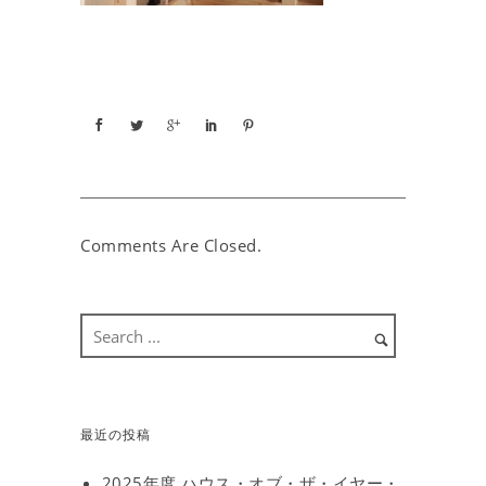
Comments Are Closed.
最近の投稿
2025年度 ハウス・オブ・ザ・イヤー・