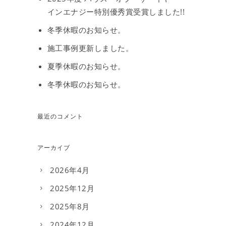
インエナジー特別優秀賞受賞しました!!
冬季休暇のお知らせ。
施工事例更新しました。
夏季休暇のお知らせ。
冬季休暇のお知らせ。
最近のコメント
アーカイブ
2026年4月
2025年12月
2025年8月
2024年12月