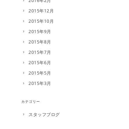
2016年2月
2015年12月
2015年10月
2015年9月
2015年8月
2015年7月
2015年6月
2015年5月
2015年3月
カテゴリー
スタッフブログ