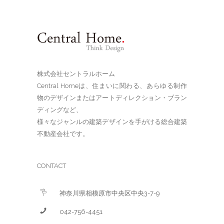
株式会社セントラルホーム
Central Homeは、住まいに関わる、あらゆる制作
物のデザインまたはアートディレクション・ブラン
ディングなど、
様々なジャンルの建築デザインを手がける総合建築
不動産会社です。
CONTACT
神奈川県相模原市中央区中央3-7-9
042-756-4451