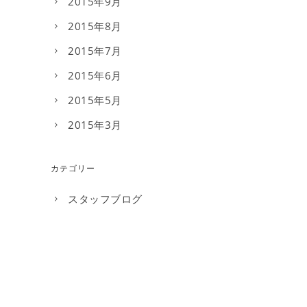
2015年9月
2015年8月
2015年7月
2015年6月
2015年5月
2015年3月
カテゴリー
スタッフブログ