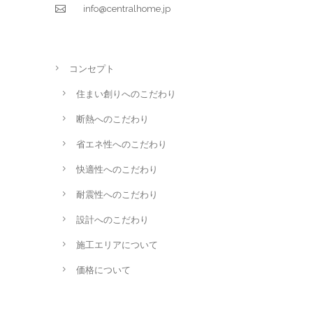
info@centralhome.jp
コンセプト
住まい創りへのこだわり
断熱へのこだわり
省エネ性へのこだわり
快適性へのこだわり
耐震性へのこだわり
設計へのこだわり
施工エリアについて
価格について