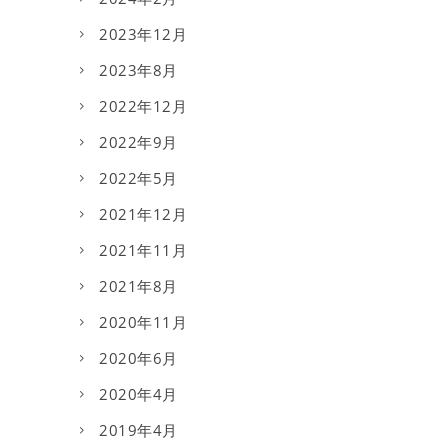
2023年12月
2023年8月
2022年12月
2022年9月
2022年5月
2021年12月
2021年11月
2021年8月
2020年11月
2020年6月
2020年4月
2019年4月