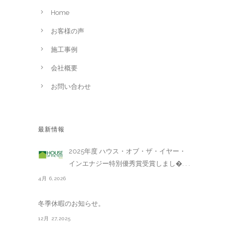
Home
お客様の声
施工事例
会社概要
お問い合わせ
最新情報
2025年度 ハウス・オブ・ザ・イヤー・
インエナジー特別優秀賞受賞しまし�. . .
4月 6,2026
冬季休暇のお知らせ。
12月 27,2025