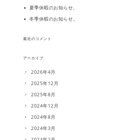
夏季休暇のお知らせ。
冬季休暇のお知らせ。
最近のコメント
アーカイブ
2026年4月
2025年12月
2025年8月
2024年12月
2024年8月
2024年3月
2024年2月