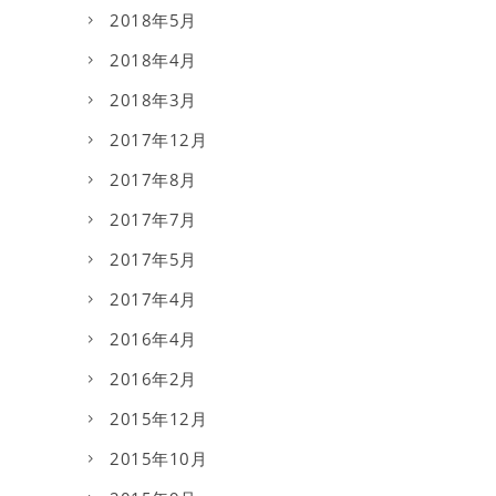
2018年5月
2018年4月
2018年3月
2017年12月
2017年8月
2017年7月
2017年5月
2017年4月
2016年4月
2016年2月
2015年12月
2015年10月