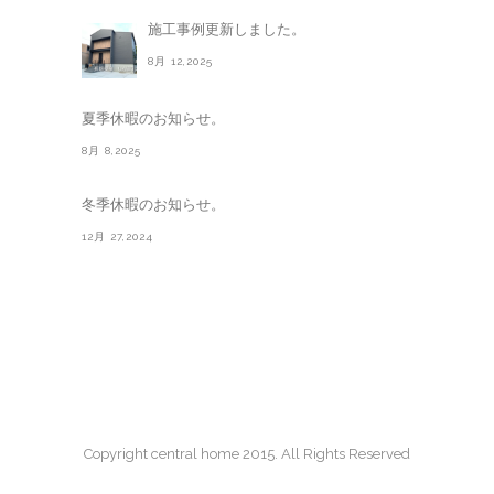
施工事例更新しました。
8月 12,2025
夏季休暇のお知らせ。
8月 8,2025
冬季休暇のお知らせ。
12月 27,2024
Copyright central home 2015. All Rights Reserved