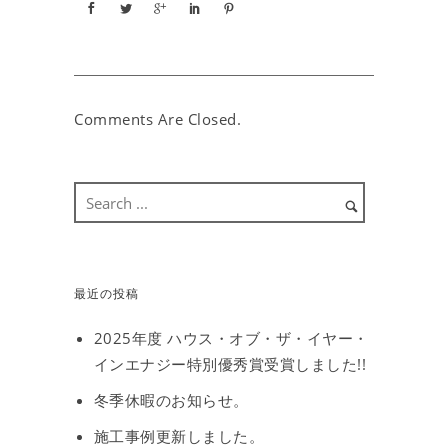
Comments Are Closed.
最近の投稿
2025年度 ハウス・オブ・ザ・イヤー・
インエナジー特別優秀賞受賞しました!!
冬季休暇のお知らせ。
施工事例更新しました。