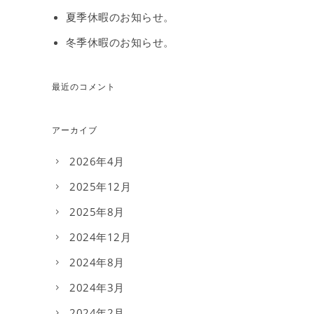
夏季休暇のお知らせ。
冬季休暇のお知らせ。
最近のコメント
アーカイブ
2026年4月
2025年12月
2025年8月
2024年12月
2024年8月
2024年3月
2024年2月