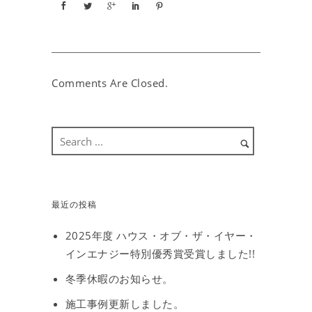
Comments Are Closed.
最近の投稿
2025年度 ハウス・オブ・ザ・イヤー・
インエナジー特別優秀賞受賞しました!!
冬季休暇のお知らせ。
施工事例更新しました。