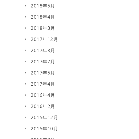
2018年5月
2018年4月
2018年3月
2017年12月
2017年8月
2017年7月
2017年5月
2017年4月
2016年4月
2016年2月
2015年12月
2015年10月