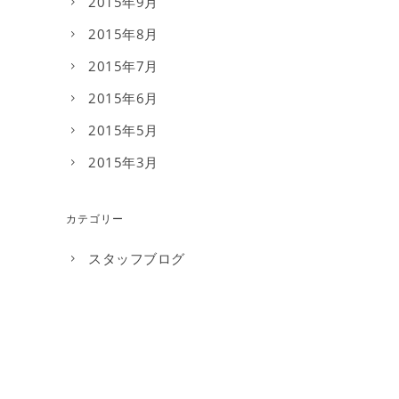
2015年9月
2015年8月
2015年7月
2015年6月
2015年5月
2015年3月
カテゴリー
スタッフブログ