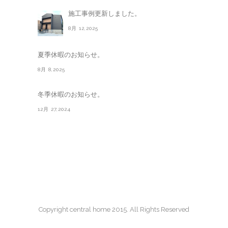
施工事例更新しました。
8月 12,2025
夏季休暇のお知らせ。
8月 8,2025
冬季休暇のお知らせ。
12月 27,2024
Copyright central home 2015. All Rights Reserved