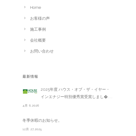
Home
お客様の声
施工事例
会社概要
お問い合わせ
最新情報
2025年度 ハウス・オブ・ザ・イヤー・
インエナジー特別優秀賞受賞しまし�. . .
4月 6,2026
冬季休暇のお知らせ。
12月 27,2025