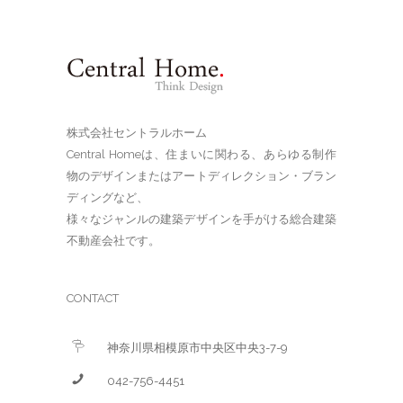
株式会社セントラルホーム
Central Homeは、住まいに関わる、あらゆる制作
物のデザインまたはアートディレクション・ブラン
ディングなど、
様々なジャンルの建築デザインを手がける総合建築
不動産会社です。
CONTACT
神奈川県相模原市中央区中央3-7-9
042-756-4451