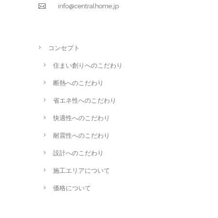
info@centralhome.jp
コンセプト
住まい創りへのこだわり
断熱へのこだわり
省エネ性へのこだわり
快適性へのこだわり
耐震性へのこだわり
設計へのこだわり
施工エリアについて
価格について