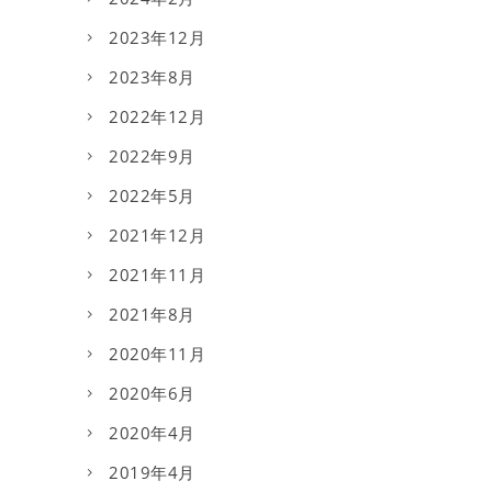
2023年12月
2023年8月
2022年12月
2022年9月
2022年5月
2021年12月
2021年11月
2021年8月
2020年11月
2020年6月
2020年4月
2019年4月