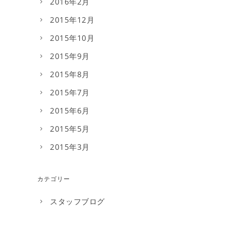
2016年2月
2015年12月
2015年10月
2015年9月
2015年8月
2015年7月
2015年6月
2015年5月
2015年3月
カテゴリー
スタッフブログ