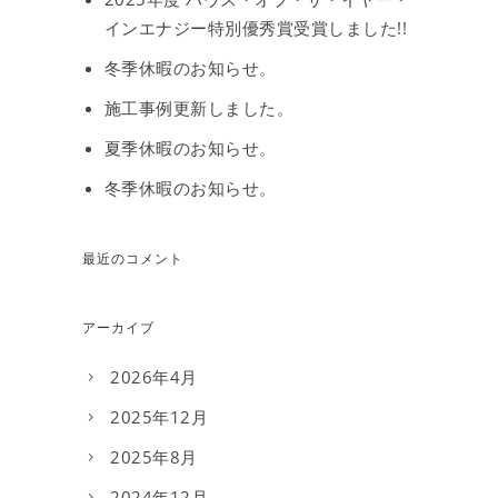
インエナジー特別優秀賞受賞しました!!
冬季休暇のお知らせ。
施工事例更新しました。
夏季休暇のお知らせ。
冬季休暇のお知らせ。
最近のコメント
アーカイブ
2026年4月
2025年12月
2025年8月
2024年12月