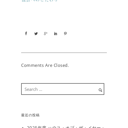
Comments Are Closed.
最近の投稿
2025年度 ハウス・オブ・ザ・イヤー・