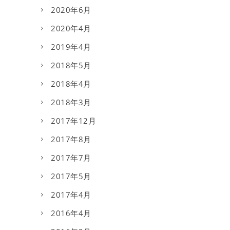
2020年6月
2020年4月
2019年4月
2018年5月
2018年4月
2018年3月
2017年12月
2017年8月
2017年7月
2017年5月
2017年4月
2016年4月