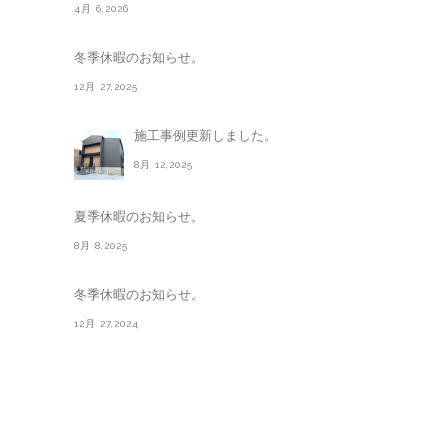
4月 6,2026
冬季休暇のお知らせ。
12月 27,2025
施工事例更新しました。
8月 12,2025
夏季休暇のお知らせ。
8月 8,2025
冬季休暇のお知らせ。
12月 27,2024