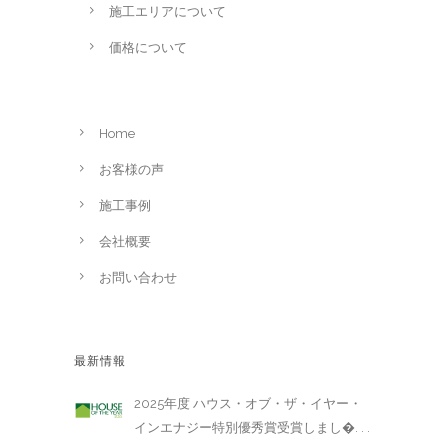
施工エリアについて
価格について
Home
お客様の声
施工事例
会社概要
お問い合わせ
最新情報
2025年度 ハウス・オブ・ザ・イヤー・
インエナジー特別優秀賞受賞しまし�. . .