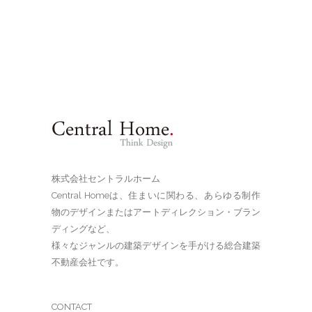
株式会社セントラルホーム
Central Homeは、住まいに関わる、あらゆる制作
物のデザインまたはアートディレクション・ブラン
ディングなど、
様々なジャンルの建築デザインを手がける総合建築
不動産会社です。
CONTACT