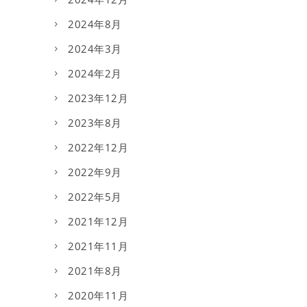
2024年8月
2024年3月
2024年2月
2023年12月
2023年8月
2022年12月
2022年9月
2022年5月
2021年12月
2021年11月
2021年8月
2020年11月