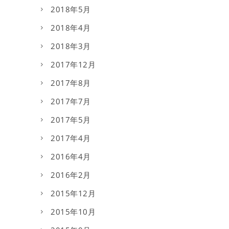
2018年5月
2018年4月
2018年3月
2017年12月
2017年8月
2017年7月
2017年5月
2017年4月
2016年4月
2016年2月
2015年12月
2015年10月