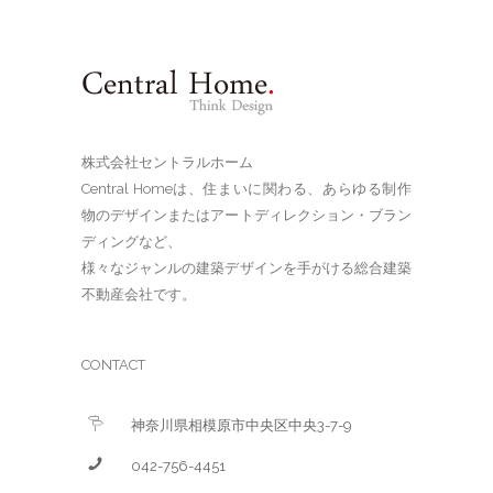
株式会社セントラルホーム
Central Homeは、住まいに関わる、あらゆる制作
物のデザインまたはアートディレクション・ブラン
ディングなど、
様々なジャンルの建築デザインを手がける総合建築
不動産会社です。
CONTACT
神奈川県相模原市中央区中央3-7-9
042-756-4451