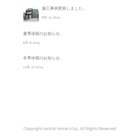
施工事例更新しました。
8月 12,2025
夏季休暇のお知らせ。
8月 8,2025
冬季休暇のお知らせ。
12月 27,2024
Copyright central home 2015. All Rights Reserved