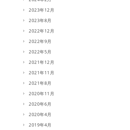
2023年12月
2023年8月
2022年12月
2022年9月
2022年5月
2021年12月
2021年11月
2021年8月
2020年11月
2020年6月
2020年4月
2019年4月