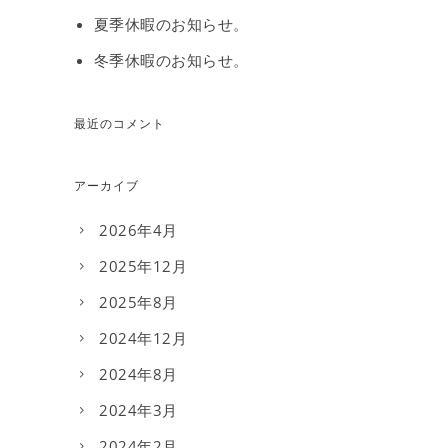
夏季休暇のお知らせ。
冬季休暇のお知らせ。
最近のコメント
アーカイブ
2026年4月
2025年12月
2025年8月
2024年12月
2024年8月
2024年3月
2024年2月