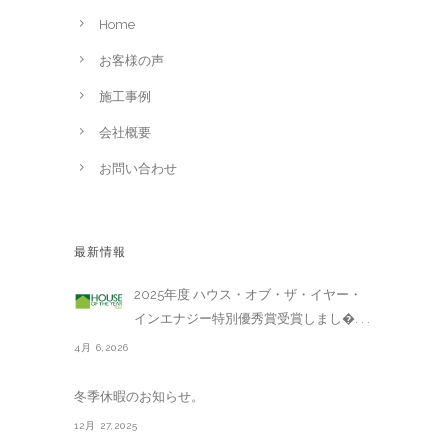
Home
お客様の声
施工事例
会社概要
お問い合わせ
最新情報
2025年度 ハウス・オブ・ザ・イヤー・
インエナジー特別優秀賞受賞しまし�. . .
4月 6,2026
冬季休暇のお知らせ。
12月 27,2025