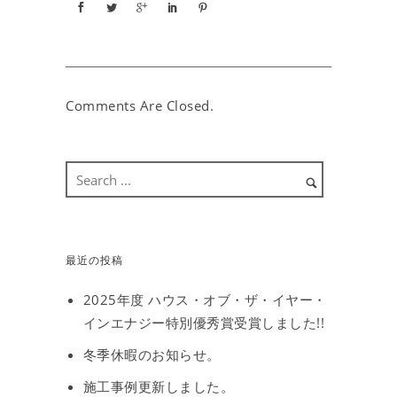
Comments Are Closed.
最近の投稿
2025年度 ハウス・オブ・ザ・イヤー・
インエナジー特別優秀賞受賞しました!!
冬季休暇のお知らせ。
施工事例更新しました。