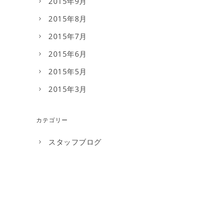
2015年9月
2015年8月
2015年7月
2015年6月
2015年5月
2015年3月
カテゴリー
スタッフブログ