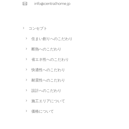
info@centralhome.jp
コンセプト
住まい創りへのこだわり
断熱へのこだわり
省エネ性へのこだわり
快適性へのこだわり
耐震性へのこだわり
設計へのこだわり
施工エリアについて
価格について