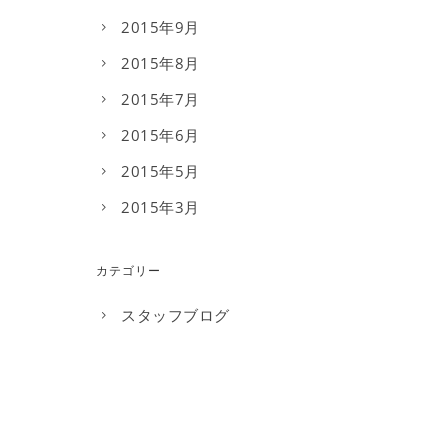
2015年9月
2015年8月
2015年7月
2015年6月
2015年5月
2015年3月
カテゴリー
スタッフブログ