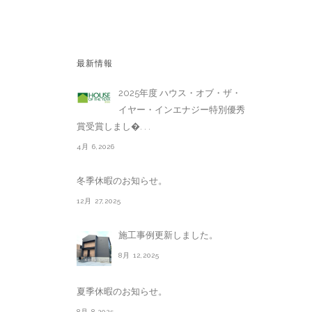
最新情報
2025年度 ハウス・オブ・ザ・
イヤー・インエナジー特別優秀
賞受賞しまし�. . .
4月 6,2026
冬季休暇のお知らせ。
12月 27,2025
施工事例更新しました。
8月 12,2025
夏季休暇のお知らせ。
8月 8,2025