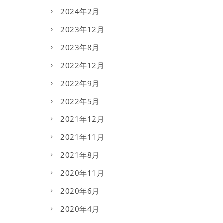
2024年2月
2023年12月
2023年8月
2022年12月
2022年9月
2022年5月
2021年12月
2021年11月
2021年8月
2020年11月
2020年6月
2020年4月