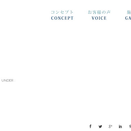
UNDER :