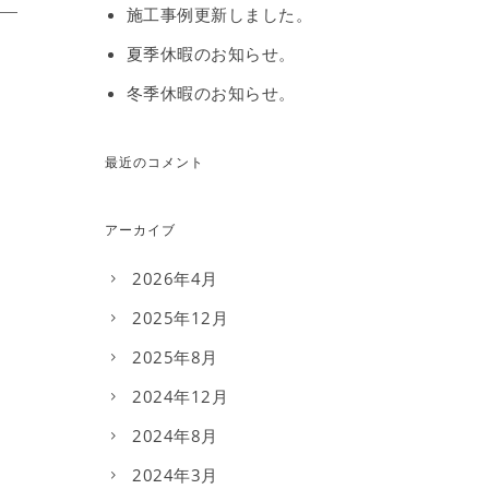
施工事例更新しました。
夏季休暇のお知らせ。
冬季休暇のお知らせ。
最近のコメント
アーカイブ
2026年4月
2025年12月
2025年8月
2024年12月
2024年8月
2024年3月