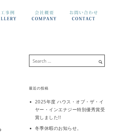
最近の投稿
2025年度 ハウス・オブ・ザ・イ
ヤー・インエナジー特別優秀賞受
賞しました!!
冬季休暇のお知らせ。