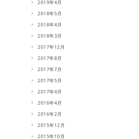
2019年4月
2018年5月
2018年4月
2018年3月
2017年12月
2017年8月
2017年7月
2017年5月
2017年4月
2016年4月
2016年2月
2015年12月
2015年10月