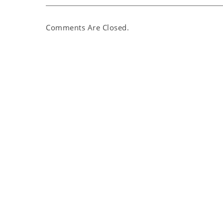
Comments Are Closed.