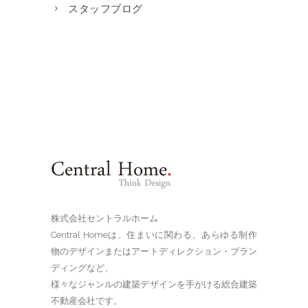
スタッフブログ
株式会社セントラルホーム
Central Homeは、住まいに関わる、あらゆる制作
物のデザインまたはアートディレクション・ブラン
ディングなど、
様々なジャンルの建築デザインを手がける総合建築
不動産会社です。