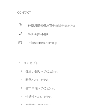
CONTACT
神奈川県相模原市中央区中央3-7-9
042-756-4451
info@centralhome.jp
コンセプト
住まい創りへのこだわり
断熱へのこだわり
省エネ性へのこだわり
快適性へのこだわり