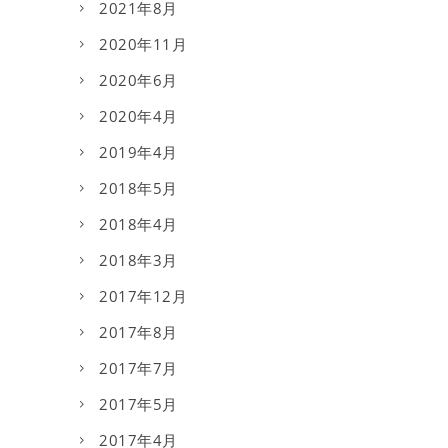
2021年8月
2020年11月
2020年6月
2020年4月
2019年4月
2018年5月
2018年4月
2018年3月
2017年12月
2017年8月
2017年7月
2017年5月
2017年4月