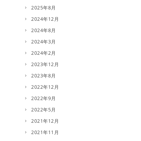
2025年8月
2024年12月
2024年8月
2024年3月
2024年2月
2023年12月
2023年8月
2022年12月
2022年9月
2022年5月
2021年12月
2021年11月