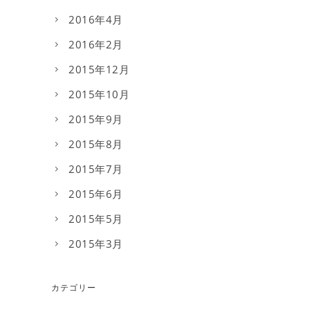
2016年4月
2016年2月
2015年12月
2015年10月
2015年9月
2015年8月
2015年7月
2015年6月
2015年5月
2015年3月
カテゴリー