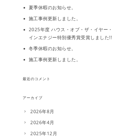
夏季休暇のお知らせ。
施工事例更新しました。
2025年度 ハウス・オブ・ザ・イヤー・
インエナジー特別優秀賞受賞しました!!
冬季休暇のお知らせ。
施工事例更新しました。
最近のコメント
アーカイブ
2026年8月
2026年4月
2025年12月