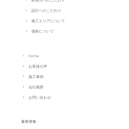
耐震性へのこだわり
設計へのこだわり
施工エリアについて
価格について
Home
お客様の声
施工事例
会社概要
お問い合わせ
最新情報