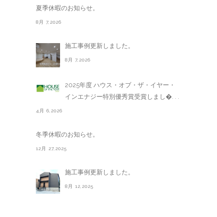
夏季休暇のお知らせ。
8月 7,2026
施工事例更新しました。
8月 7,2026
2025年度 ハウス・オブ・ザ・イヤー・
インエナジー特別優秀賞受賞しまし�. . .
4月 6,2026
冬季休暇のお知らせ。
12月 27,2025
施工事例更新しました。
8月 12,2025