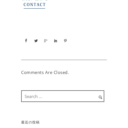
Comments Are Closed.
最近の投稿