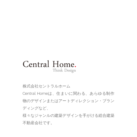
株式会社セントラルホーム
Central Homeは、住まいに関わる、あらゆる制作
物のデザインまたはアートディレクション・ブラン
ディングなど、
様々なジャンルの建築デザインを手がける総合建築
不動産会社です。