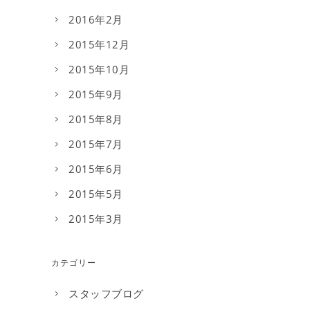
2016年2月
2015年12月
2015年10月
2015年9月
2015年8月
2015年7月
2015年6月
2015年5月
2015年3月
カテゴリー
スタッフブログ