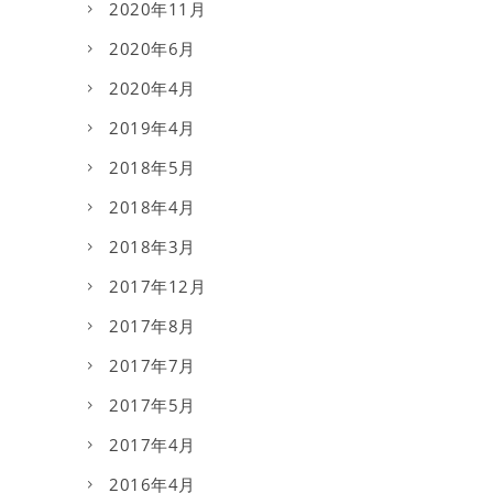
2020年11月
2020年6月
2020年4月
2019年4月
2018年5月
2018年4月
2018年3月
2017年12月
2017年8月
2017年7月
2017年5月
2017年4月
2016年4月