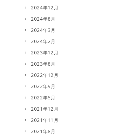
2024年12月
2024年8月
2024年3月
2024年2月
2023年12月
2023年8月
2022年12月
2022年9月
2022年5月
2021年12月
2021年11月
2021年8月