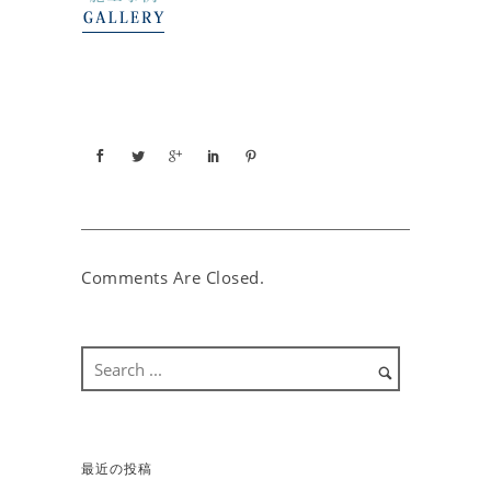
Comments Are Closed.
最近の投稿