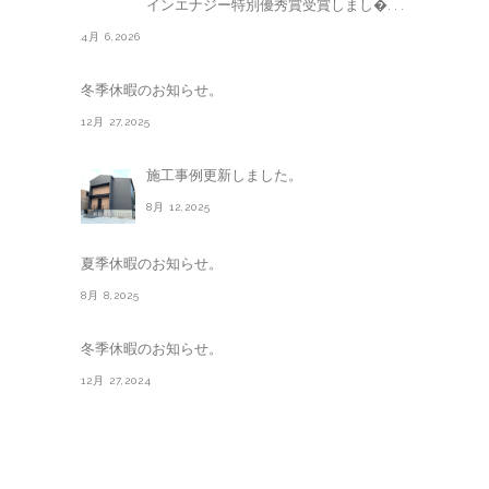
インエナジー特別優秀賞受賞しまし�. . .
4月 6,2026
冬季休暇のお知らせ。
12月 27,2025
施工事例更新しました。
8月 12,2025
夏季休暇のお知らせ。
8月 8,2025
冬季休暇のお知らせ。
12月 27,2024