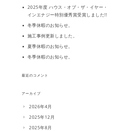
2025年度 ハウス・オブ・ザ・イヤー・
インエナジー特別優秀賞受賞しました!!
冬季休暇のお知らせ。
施工事例更新しました。
夏季休暇のお知らせ。
冬季休暇のお知らせ。
最近のコメント
アーカイブ
2026年4月
2025年12月
2025年8月