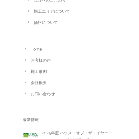
設計へのこだわり
施工エリアについて
価格について
Home
お客様の声
施工事例
会社概要
お問い合わせ
最新情報
2025年度 ハウス・オブ・ザ・イヤー・