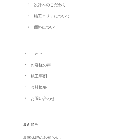
設計へのこだわり
施工エリアについて
価格について
Home
お客様の声
施工事例
会社概要
お問い合わせ
最新情報
夏季休暇のお知らせ。