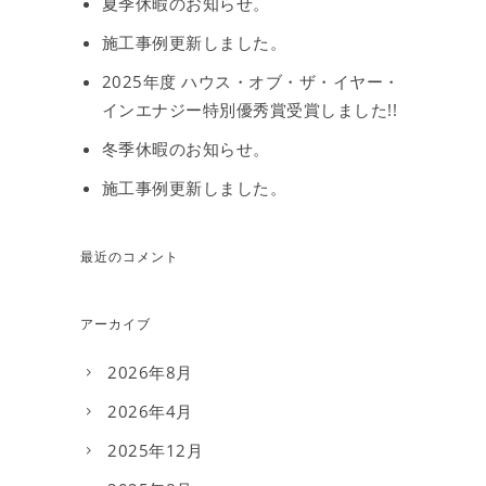
夏季休暇のお知らせ。
施工事例更新しました。
2025年度 ハウス・オブ・ザ・イヤー・
インエナジー特別優秀賞受賞しました!!
冬季休暇のお知らせ。
施工事例更新しました。
最近のコメント
アーカイブ
2026年8月
2026年4月
2025年12月