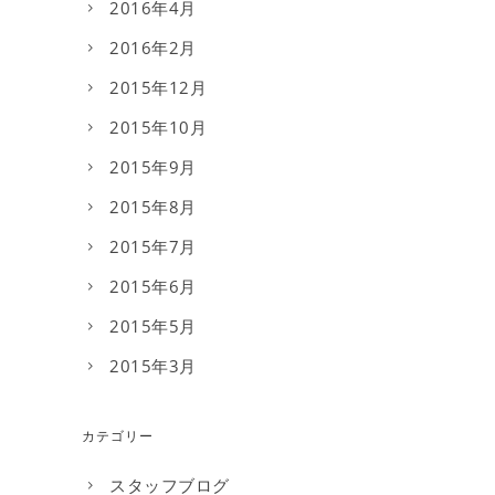
2016年4月
2016年2月
2015年12月
2015年10月
2015年9月
2015年8月
2015年7月
2015年6月
2015年5月
2015年3月
カテゴリー
スタッフブログ