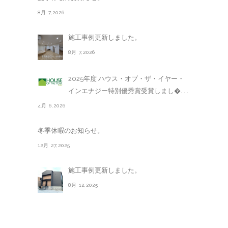
8月 7,2026
施工事例更新しました。
8月 7,2026
2025年度 ハウス・オブ・ザ・イヤー・
インエナジー特別優秀賞受賞しまし�. . .
4月 6,2026
冬季休暇のお知らせ。
12月 27,2025
施工事例更新しました。
8月 12,2025