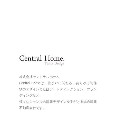
株式会社セントラルホーム
Central Homeは、住まいに関わる、あらゆる制作
物のデザインまたはアートディレクション・ブラン
ディングなど、
様々なジャンルの建築デザインを手がける総合建築
不動産会社です。