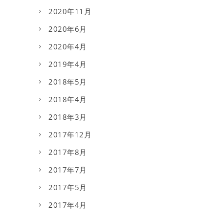
2020年11月
2020年6月
2020年4月
2019年4月
2018年5月
2018年4月
2018年3月
2017年12月
2017年8月
2017年7月
2017年5月
2017年4月