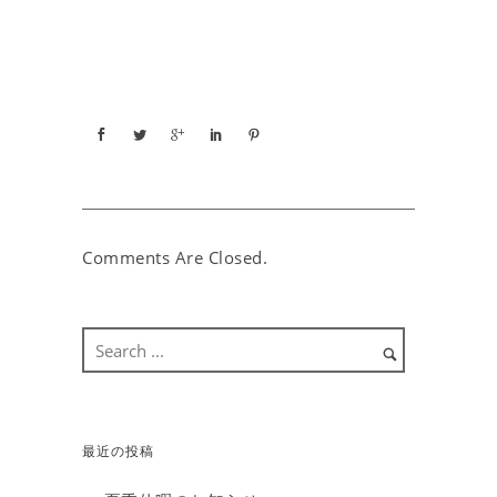
Comments Are Closed.
最近の投稿