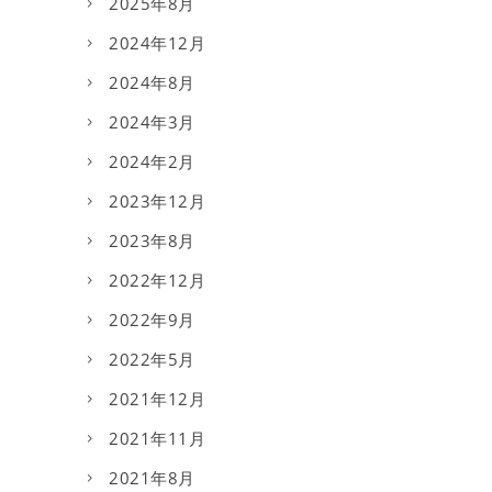
2025年8月
2024年12月
2024年8月
2024年3月
2024年2月
2023年12月
2023年8月
2022年12月
2022年9月
2022年5月
2021年12月
2021年11月
2021年8月