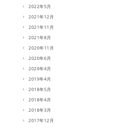
2022年5月
2021年12月
2021年11月
2021年8月
2020年11月
2020年6月
2020年4月
2019年4月
2018年5月
2018年4月
2018年3月
2017年12月