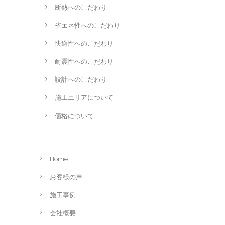
断熱へのこだわり
省エネ性へのこだわり
快適性へのこだわり
耐震性へのこだわり
設計へのこだわり
施工エリアについて
価格について
Home
お客様の声
施工事例
会社概要