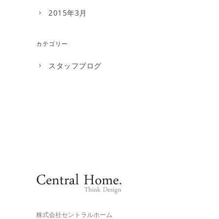
2015年3月
カテゴリー
スタッフブログ
株式会社セントラルホーム