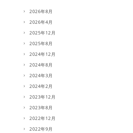
2026年8月
2026年4月
2025年12月
2025年8月
2024年12月
2024年8月
2024年3月
2024年2月
2023年12月
2023年8月
2022年12月
2022年9月