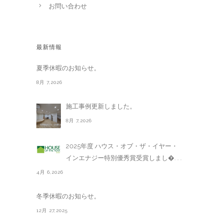
お問い合わせ
最新情報
夏季休暇のお知らせ。
8月 7,2026
施工事例更新しました。
8月 7,2026
2025年度 ハウス・オブ・ザ・イヤー・
インエナジー特別優秀賞受賞しまし�. . .
4月 6,2026
冬季休暇のお知らせ。
12月 27,2025