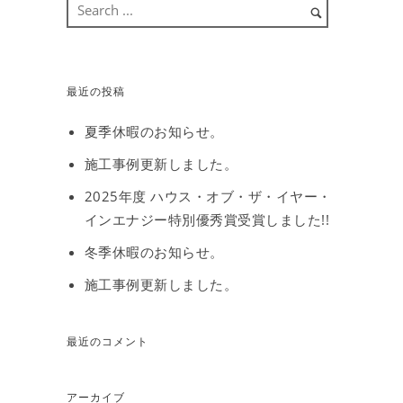
最近の投稿
夏季休暇のお知らせ。
施工事例更新しました。
2025年度 ハウス・オブ・ザ・イヤー・
インエナジー特別優秀賞受賞しました!!
冬季休暇のお知らせ。
施工事例更新しました。
最近のコメント
アーカイブ