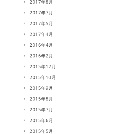
2017年8月
2017年7月
2017年5月
2017年4月
2016年4月
2016年2月
2015年12月
2015年10月
2015年9月
2015年8月
2015年7月
2015年6月
2015年5月