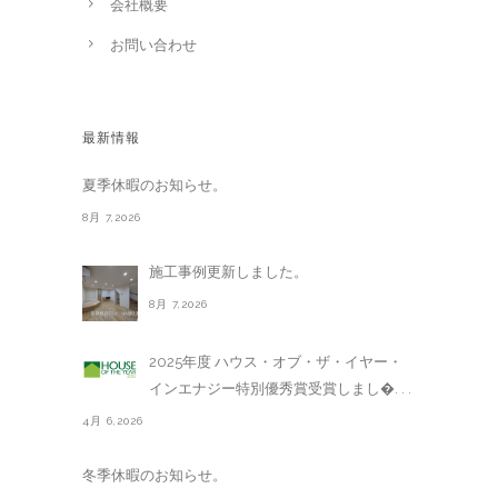
会社概要
お問い合わせ
最新情報
夏季休暇のお知らせ。
8月 7,2026
施工事例更新しました。
8月 7,2026
2025年度 ハウス・オブ・ザ・イヤー・
インエナジー特別優秀賞受賞しまし�. . .
4月 6,2026
冬季休暇のお知らせ。