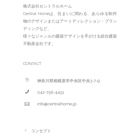
株式会社セントラルホーム
Central Homeは、住まいに関わる、あらゆる制作
物のデザインまたはアートディレクション・ブラン
ディングなど、
様々なジャンルの建築デザインを手がける総合建築
不動産会社です。
CONTACT
神奈川県相模原市中央区中央3-7-9
042-756-4451
info@centralhome.jp
コンセプト