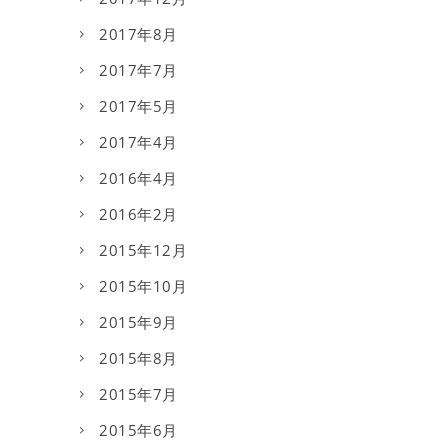
2017年8月
2017年7月
2017年5月
2017年4月
2016年4月
2016年2月
2015年12月
2015年10月
2015年9月
2015年8月
2015年7月
2015年6月