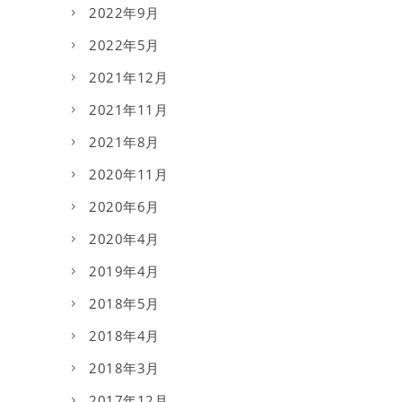
2022年9月
2022年5月
2021年12月
2021年11月
2021年8月
2020年11月
2020年6月
2020年4月
2019年4月
2018年5月
2018年4月
2018年3月
2017年12月