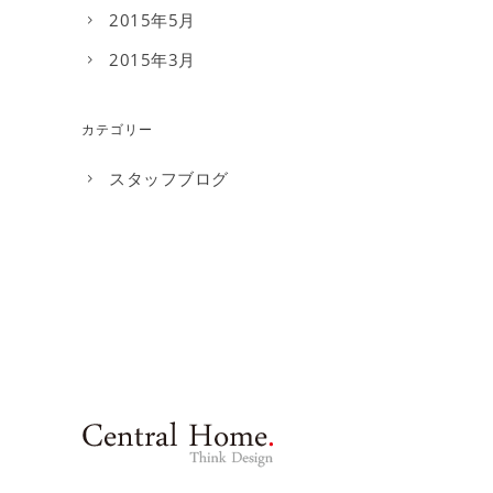
2015年5月
2015年3月
カテゴリー
スタッフブログ