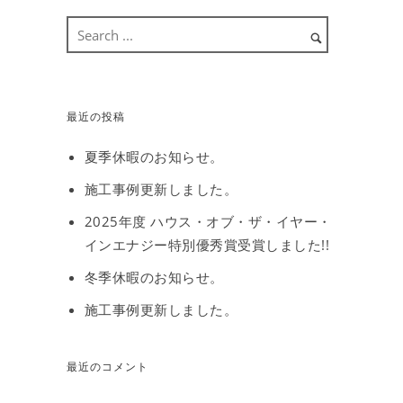
最近の投稿
夏季休暇のお知らせ。
施工事例更新しました。
2025年度 ハウス・オブ・ザ・イヤー・
インエナジー特別優秀賞受賞しました!!
冬季休暇のお知らせ。
施工事例更新しました。
最近のコメント