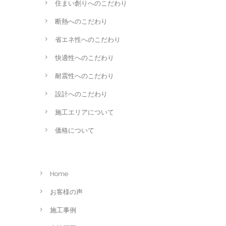
住まい創りへのこだわり
断熱へのこだわり
省エネ性へのこだわり
快適性へのこだわり
耐震性へのこだわり
設計へのこだわり
施工エリアについて
価格について
Home
お客様の声
施工事例