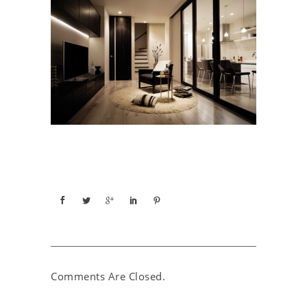
Comments Are Closed.