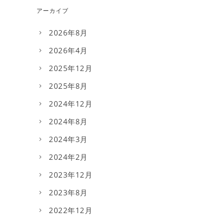
アーカイブ
2026年8月
2026年4月
2025年12月
2025年8月
2024年12月
2024年8月
2024年3月
2024年2月
2023年12月
2023年8月
2022年12月