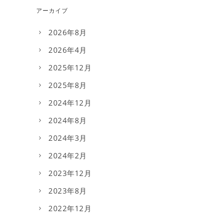
アーカイブ
2026年8月
2026年4月
2025年12月
2025年8月
2024年12月
2024年8月
2024年3月
2024年2月
2023年12月
2023年8月
2022年12月