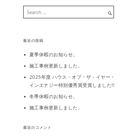
最近の投稿
夏季休暇のお知らせ。
施工事例更新しました。
2025年度 ハウス・オブ・ザ・イヤー・
インエナジー特別優秀賞受賞しました!!
冬季休暇のお知らせ。
施工事例更新しました。
最近のコメント