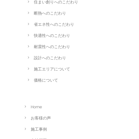
住まい創りへのこだわり
断熱へのこだわり
省エネ性へのこだわり
快適性へのこだわり
耐震性へのこだわり
設計へのこだわり
施工エリアについて
価格について
Home
お客様の声
施工事例