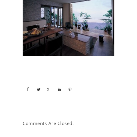
Comments Are Closed.