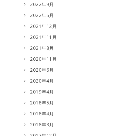
2022年9月
2022年5月
2021年12月
2021年11月
2021年8月
2020年11月
2020年6月
2020年4月
2019年4月
2018年5月
2018年4月
2018年3月
2017年12月