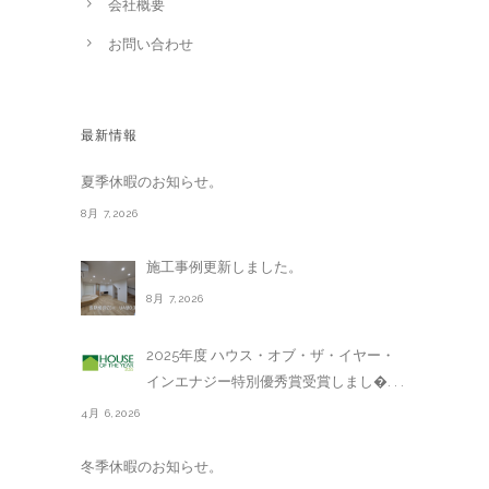
会社概要
お問い合わせ
最新情報
夏季休暇のお知らせ。
8月 7,2026
施工事例更新しました。
8月 7,2026
2025年度 ハウス・オブ・ザ・イヤー・
インエナジー特別優秀賞受賞しまし�. . .
4月 6,2026
冬季休暇のお知らせ。