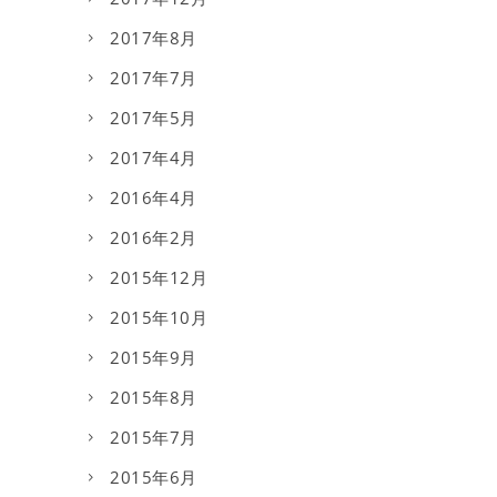
2017年8月
2017年7月
2017年5月
2017年4月
2016年4月
2016年2月
2015年12月
2015年10月
2015年9月
2015年8月
2015年7月
2015年6月