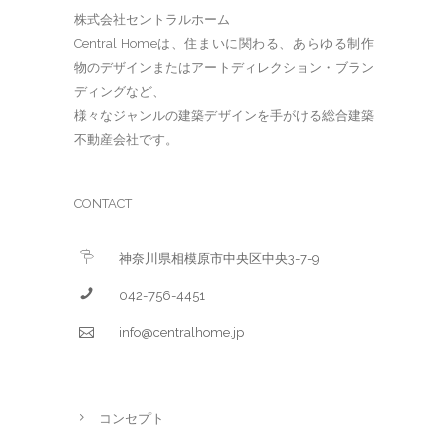
株式会社セントラルホーム
Central Homeは、住まいに関わる、あらゆる制作
物のデザインまたはアートディレクション・ブラン
ディングなど、
様々なジャンルの建築デザインを手がける総合建築
不動産会社です。
CONTACT
神奈川県相模原市中央区中央3-7-9
042-756-4451
info@centralhome.jp
コンセプト