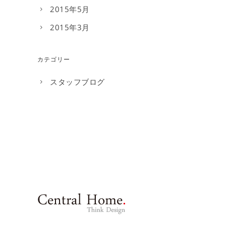
2015年5月
2015年3月
カテゴリー
スタッフブログ