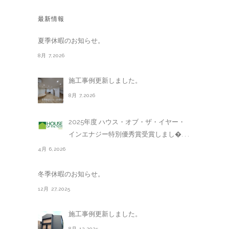
最新情報
夏季休暇のお知らせ。
8月 7,2026
施工事例更新しました。
8月 7,2026
2025年度 ハウス・オブ・ザ・イヤー・
インエナジー特別優秀賞受賞しまし�. . .
4月 6,2026
冬季休暇のお知らせ。
12月 27,2025
施工事例更新しました。
8月 12,2025