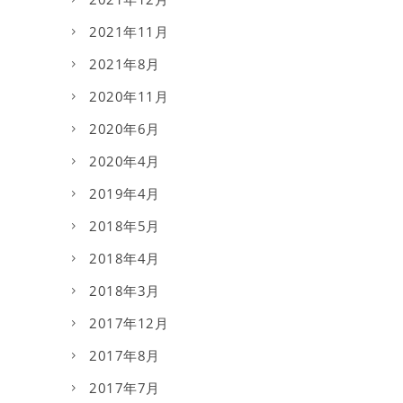
2021年11月
2021年8月
2020年11月
2020年6月
2020年4月
2019年4月
2018年5月
2018年4月
2018年3月
2017年12月
2017年8月
2017年7月