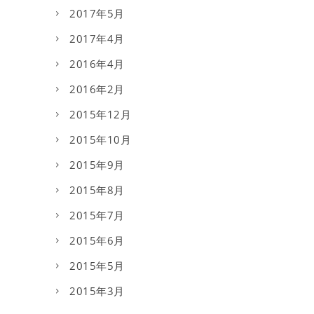
2017年5月
2017年4月
2016年4月
2016年2月
2015年12月
2015年10月
2015年9月
2015年8月
2015年7月
2015年6月
2015年5月
2015年3月