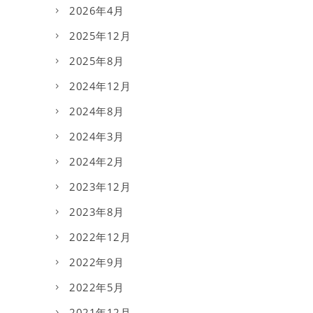
2026年4月
2025年12月
2025年8月
2024年12月
2024年8月
2024年3月
2024年2月
2023年12月
2023年8月
2022年12月
2022年9月
2022年5月
2021年12月