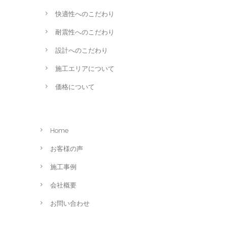
快適性へのこだわり
耐震性へのこだわり
設計へのこだわり
施工エリアについて
価格について
Home
お客様の声
施工事例
会社概要
お問い合わせ