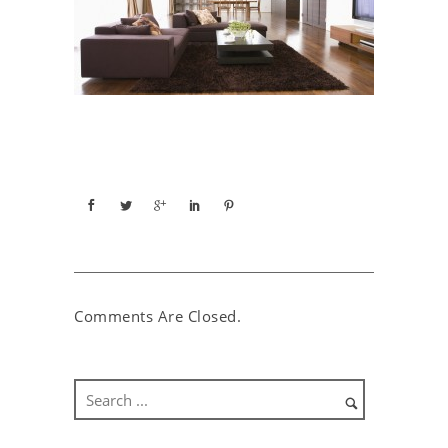
Comments Are Closed.