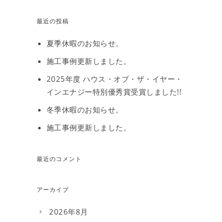
最近の投稿
夏季休暇のお知らせ。
施工事例更新しました。
2025年度 ハウス・オブ・ザ・イヤー・
インエナジー特別優秀賞受賞しました!!
冬季休暇のお知らせ。
施工事例更新しました。
最近のコメント
アーカイブ
2026年8月