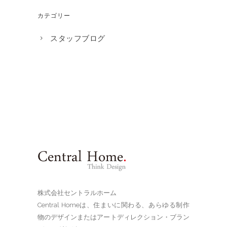
カテゴリー
スタッフブログ
株式会社セントラルホーム
Central Homeは、住まいに関わる、あらゆる制作
物のデザインまたはアートディレクション・ブラン