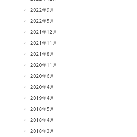
2022年9月
2022年5月
2021年12月
2021年11月
2021年8月
2020年11月
2020年6月
2020年4月
2019年4月
2018年5月
2018年4月
2018年3月