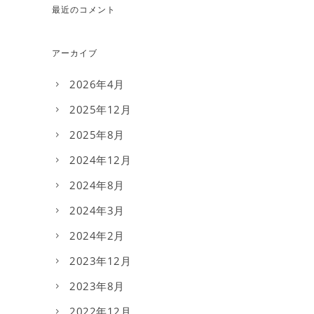
最近のコメント
アーカイブ
2026年4月
2025年12月
2025年8月
2024年12月
2024年8月
2024年3月
2024年2月
2023年12月
2023年8月
2022年12月