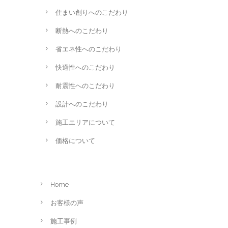
住まい創りへのこだわり
断熱へのこだわり
省エネ性へのこだわり
快適性へのこだわり
耐震性へのこだわり
設計へのこだわり
施工エリアについて
価格について
Home
お客様の声
施工事例