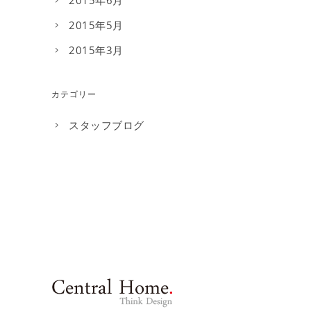
2015年6月
2015年5月
2015年3月
カテゴリー
スタッフブログ