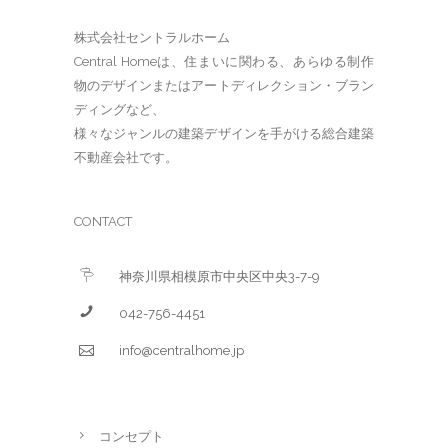
株式会社セントラルホーム
Central Homeは、住まいに関わる、あらゆる制作
物のデザインまたはアートディレクション・ブラン
ディングなど、
様々なジャンルの建築デザインを手がける総合建築
不動産会社です。
CONTACT
神奈川県相模原市中央区中央3-7-9
042-756-4451
info@centralhome.jp
コンセプト