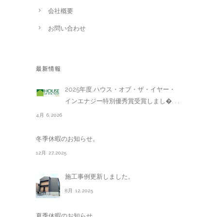
会社概要
お問い合わせ
最新情報
2025年度 ハウス・オブ・ザ・イヤー・
インエナジー特別優秀賞受賞しまし�. . .
4月 6,2026
冬季休暇のお知らせ。
12月 27,2025
施工事例更新しました。
8月 12,2025
夏季休暇のお知らせ。