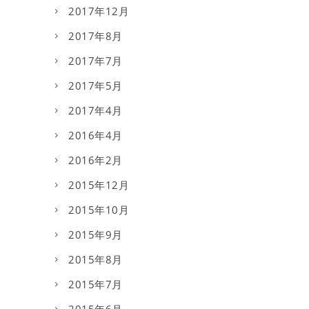
2017年12月
2017年8月
2017年7月
2017年5月
2017年4月
2016年4月
2016年2月
2015年12月
2015年10月
2015年9月
2015年8月
2015年7月