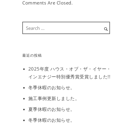
Comments Are Closed.
最近の投稿
2025年度 ハウス・オブ・ザ・イヤー・
インエナジー特別優秀賞受賞しました!!
冬季休暇のお知らせ。
施工事例更新しました。
夏季休暇のお知らせ。
冬季休暇のお知らせ。