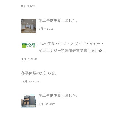
8月 7,2026
施工事例更新しました。
8月 7,2026
2025年度 ハウス・オブ・ザ・イヤー・
インエナジー特別優秀賞受賞しまし�. . .
4月 6,2026
冬季休暇のお知らせ。
12月 27,2025
施工事例更新しました。
8月 12,2025