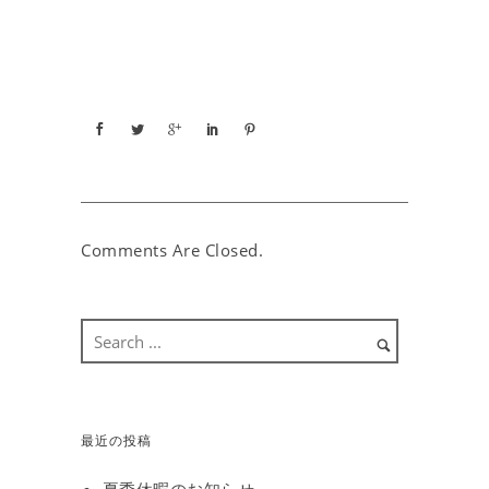
Comments Are Closed.
最近の投稿