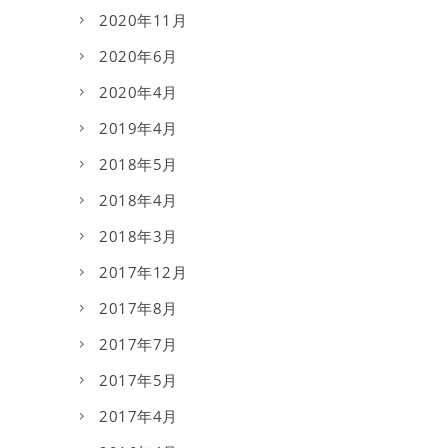
2020年11月
2020年6月
2020年4月
2019年4月
2018年5月
2018年4月
2018年3月
2017年12月
2017年8月
2017年7月
2017年5月
2017年4月