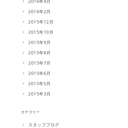
2016年4月
2016年2月
2015年12月
2015年10月
2015年9月
2015年8月
2015年7月
2015年6月
2015年5月
2015年3月
カテゴリー
スタッフブログ