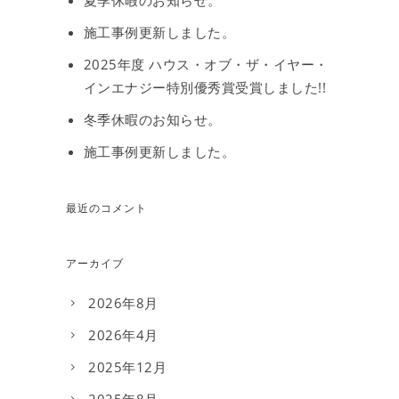
夏季休暇のお知らせ。
施工事例更新しました。
2025年度 ハウス・オブ・ザ・イヤー・
インエナジー特別優秀賞受賞しました!!
冬季休暇のお知らせ。
施工事例更新しました。
最近のコメント
アーカイブ
2026年8月
2026年4月
2025年12月