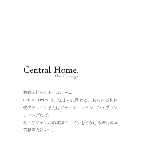
株式会社セントラルホーム
Central Homeは、住まいに関わる、あらゆる制作
物のデザインまたはアートディレクション・ブラン
ディングなど、
様々なジャンルの建築デザインを手がける総合建築
不動産会社です。