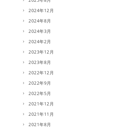
2025年8月
2024年12月
2024年8月
2024年3月
2024年2月
2023年12月
2023年8月
2022年12月
2022年9月
2022年5月
2021年12月
2021年11月
2021年8月