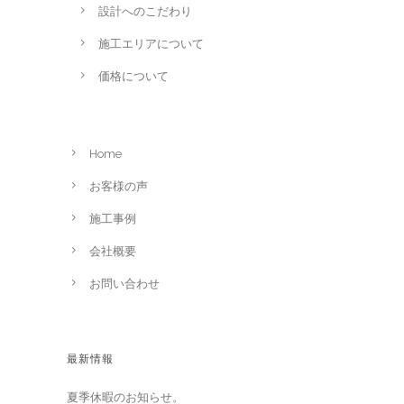
設計へのこだわり
施工エリアについて
価格について
Home
お客様の声
施工事例
会社概要
お問い合わせ
最新情報
夏季休暇のお知らせ。