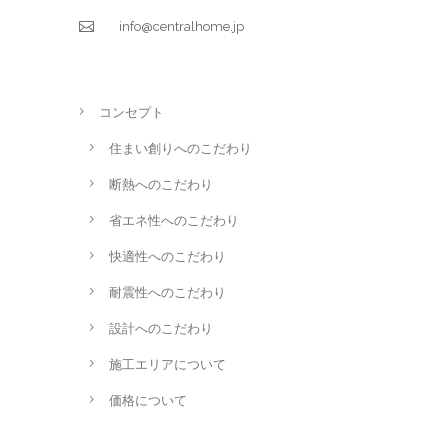
info@centralhome.jp
コンセプト
住まい創りへのこだわり
断熱へのこだわり
省エネ性へのこだわり
快適性へのこだわり
耐震性へのこだわり
設計へのこだわり
施工エリアについて
価格について