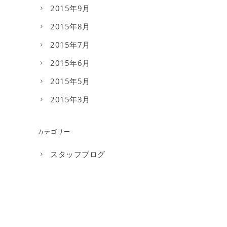
2015年9月
2015年8月
2015年7月
2015年6月
2015年5月
2015年3月
カテゴリー
スタッフブログ