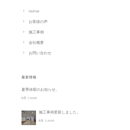
Home
お客様の声
施工事例
会社概要
お問い合わせ
最新情報
夏季休暇のお知らせ。
8月 7,2026
施工事例更新しました。
8月 7,2026