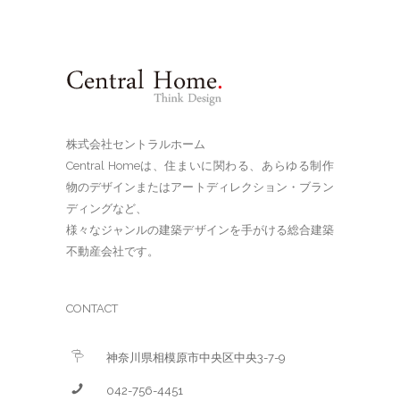
株式会社セントラルホーム
Central Homeは、住まいに関わる、あらゆる制作
物のデザインまたはアートディレクション・ブラン
ディングなど、
様々なジャンルの建築デザインを手がける総合建築
不動産会社です。
CONTACT
神奈川県相模原市中央区中央3-7-9
042-756-4451