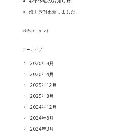
冬季休暇のお知らせ。
施工事例更新しました。
最近のコメント
アーカイブ
2026年8月
2026年4月
2025年12月
2025年8月
2024年12月
2024年8月
2024年3月