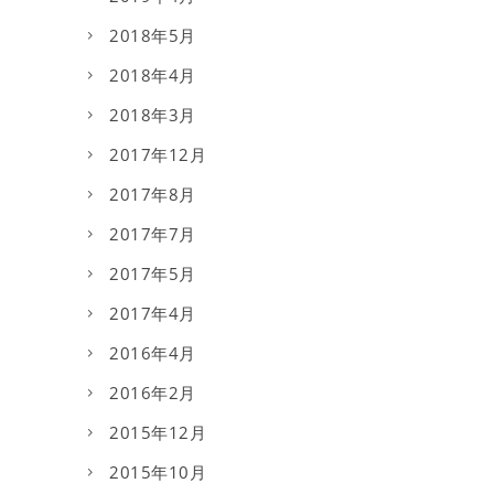
2018年5月
2018年4月
2018年3月
2017年12月
2017年8月
2017年7月
2017年5月
2017年4月
2016年4月
2016年2月
2015年12月
2015年10月