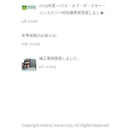
2025年度 ハウス・オブ・ザ・イヤー・
インエナジー特別優秀賞受賞しまし�. . .
4月 6,2026
冬季休暇のお知らせ。
12月 27,2025
施工事例更新しました。
8月 12,2025
Copyright central home 2015. All Rights Reserved