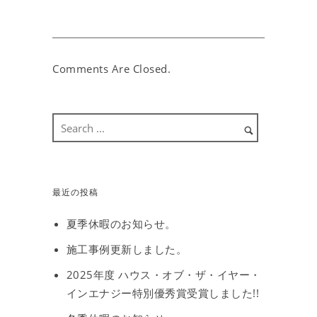
Comments Are Closed.
最近の投稿
夏季休暇のお知らせ。
施工事例更新しました。
2025年度 ハウス・オブ・ザ・イヤー・
インエナジー特別優秀賞受賞しました!!