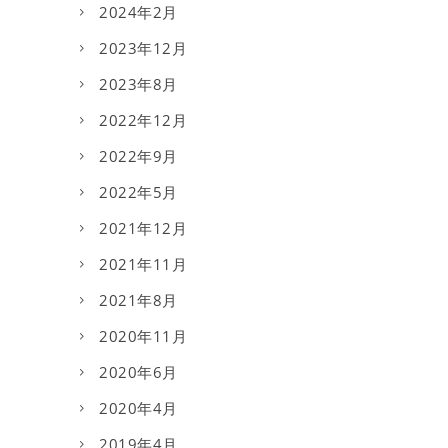
2024年2月
2023年12月
2023年8月
2022年12月
2022年9月
2022年5月
2021年12月
2021年11月
2021年8月
2020年11月
2020年6月
2020年4月
2019年4月