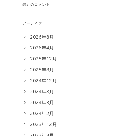
最近のコメント
アーカイブ
2026年8月
2026年4月
2025年12月
2025年8月
2024年12月
2024年8月
2024年3月
2024年2月
2023年12月
2023年8月