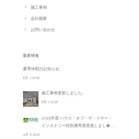
施工事例
会社概要
お問い合わせ
最新情報
夏季休暇のお知らせ。
8月 7,2026
施工事例更新しました。
8月 7,2026
2025年度 ハウス・オブ・ザ・イヤー・
インエナジー特別優秀賞受賞しまし�. . .
4月 6,2026