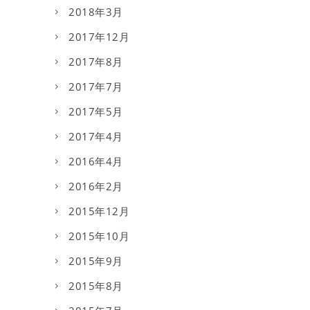
2018年3月
2017年12月
2017年8月
2017年7月
2017年5月
2017年4月
2016年4月
2016年2月
2015年12月
2015年10月
2015年9月
2015年8月