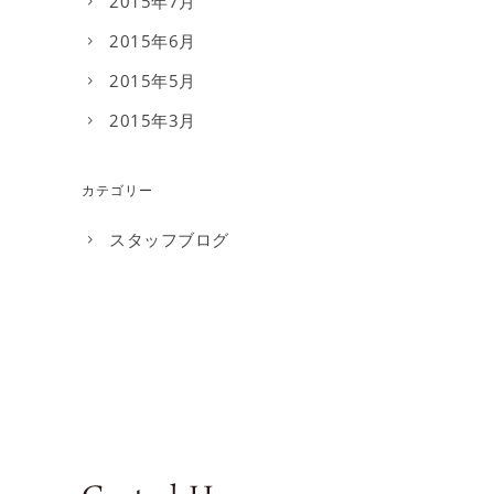
2015年7月
2015年6月
2015年5月
2015年3月
カテゴリー
スタッフブログ