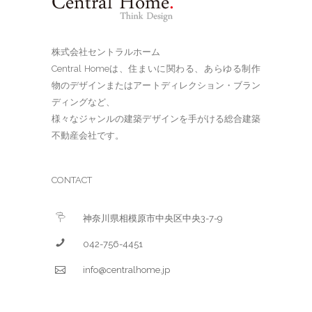
株式会社セントラルホーム
Central Homeは、住まいに関わる、あらゆる制作
物のデザインまたはアートディレクション・ブラン
ディングなど、
様々なジャンルの建築デザインを手がける総合建築
不動産会社です。
CONTACT
神奈川県相模原市中央区中央3-7-9
042-756-4451
info@centralhome.jp