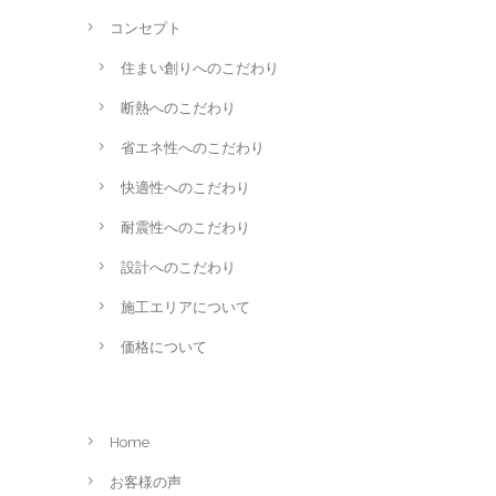
コンセプト
住まい創りへのこだわり
断熱へのこだわり
省エネ性へのこだわり
快適性へのこだわり
耐震性へのこだわり
設計へのこだわり
施工エリアについて
価格について
Home
お客様の声