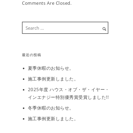
Comments Are Closed.
最近の投稿
夏季休暇のお知らせ。
施工事例更新しました。
2025年度 ハウス・オブ・ザ・イヤー・
インエナジー特別優秀賞受賞しました!!
冬季休暇のお知らせ。
施工事例更新しました。