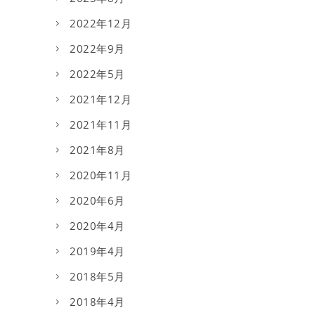
2022年12月
2022年9月
2022年5月
2021年12月
2021年11月
2021年8月
2020年11月
2020年6月
2020年4月
2019年4月
2018年5月
2018年4月