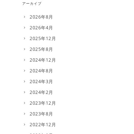
アーカイブ
2026年8月
2026年4月
2025年12月
2025年8月
2024年12月
2024年8月
2024年3月
2024年2月
2023年12月
2023年8月
2022年12月