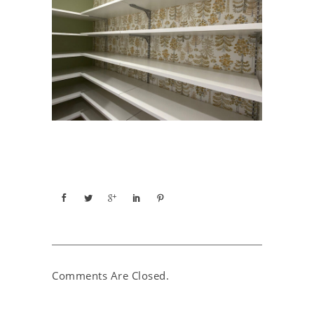
Comments Are Closed.