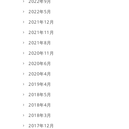
2022年9月
2022年5月
2021年12月
2021年11月
2021年8月
2020年11月
2020年6月
2020年4月
2019年4月
2018年5月
2018年4月
2018年3月
2017年12月