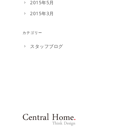
2015年5月
2015年3月
カテゴリー
スタッフブログ