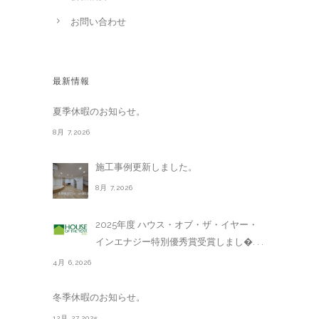
お問い合わせ
最新情報
夏季休暇のお知らせ。
8月 7,2026
施工事例更新しました。
8月 7,2026
2025年度 ハウス・オブ・ザ・イヤー・
インエナジー特別優秀賞受賞しまし�. . .
4月 6,2026
冬季休暇のお知らせ。
12月 27,2025