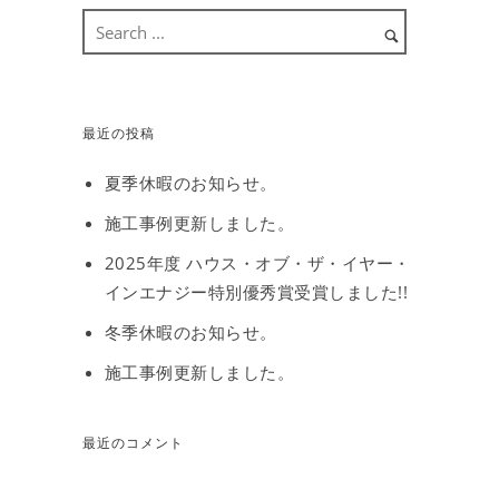
最近の投稿
夏季休暇のお知らせ。
施工事例更新しました。
2025年度 ハウス・オブ・ザ・イヤー・
インエナジー特別優秀賞受賞しました!!
冬季休暇のお知らせ。
施工事例更新しました。
最近のコメント