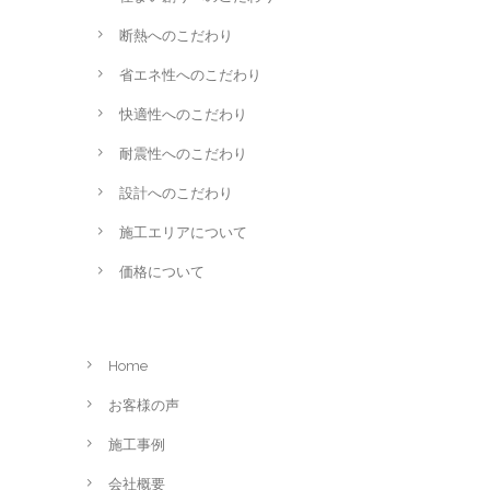
断熱へのこだわり
省エネ性へのこだわり
快適性へのこだわり
耐震性へのこだわり
設計へのこだわり
施工エリアについて
価格について
Home
お客様の声
施工事例
会社概要