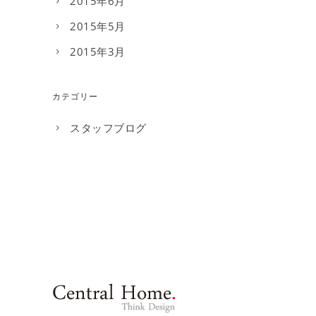
2015年6月
2015年5月
2015年3月
カテゴリー
スタッフブログ