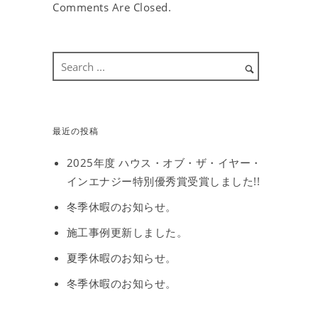
Comments Are Closed.
最近の投稿
2025年度 ハウス・オブ・ザ・イヤー・
インエナジー特別優秀賞受賞しました!!
冬季休暇のお知らせ。
施工事例更新しました。
夏季休暇のお知らせ。
冬季休暇のお知らせ。