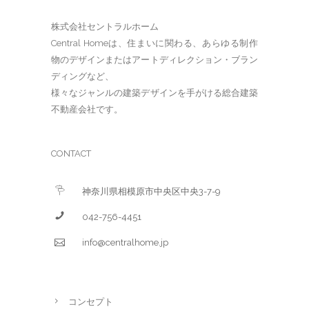
株式会社セントラルホーム
Central Homeは、住まいに関わる、あらゆる制作
物のデザインまたはアートディレクション・ブラン
ディングなど、
様々なジャンルの建築デザインを手がける総合建築
不動産会社です。
CONTACT
神奈川県相模原市中央区中央3-7-9
042-756-4451
info@centralhome.jp
コンセプト