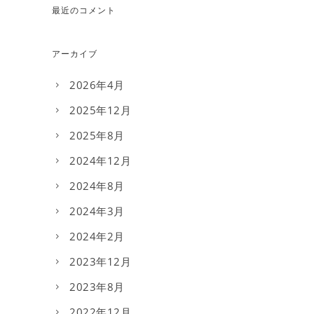
最近のコメント
アーカイブ
2026年4月
2025年12月
2025年8月
2024年12月
2024年8月
2024年3月
2024年2月
2023年12月
2023年8月
2022年12月