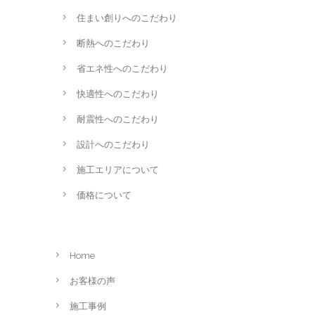
住まい創りへのこだわり
断熱へのこだわり
省エネ性へのこだわり
快適性へのこだわり
耐震性へのこだわり
設計へのこだわり
施工エリアについて
価格について
Home
お客様の声
施工事例