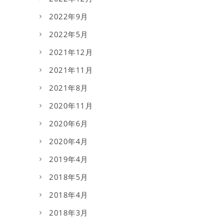
2022年9月
2022年5月
2021年12月
2021年11月
2021年8月
2020年11月
2020年6月
2020年4月
2019年4月
2018年5月
2018年4月
2018年3月