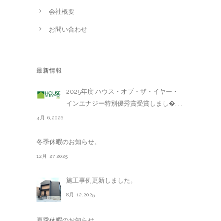
会社概要
お問い合わせ
最新情報
2025年度 ハウス・オブ・ザ・イヤー・
インエナジー特別優秀賞受賞しまし�. . .
4月 6,2026
冬季休暇のお知らせ。
12月 27,2025
施工事例更新しました。
8月 12,2025
夏季休暇のお知らせ。