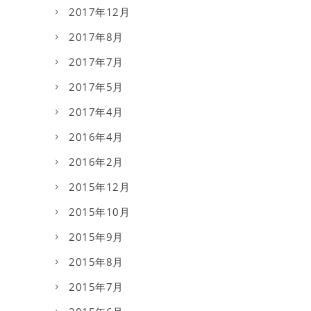
2017年12月
2017年8月
2017年7月
2017年5月
2017年4月
2016年4月
2016年2月
2015年12月
2015年10月
2015年9月
2015年8月
2015年7月