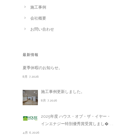
施工事例
会社概要
お問い合わせ
最新情報
夏季休暇のお知らせ。
8月 7,2026
施工事例更新しました。
8月 7,2026
2025年度 ハウス・オブ・ザ・イヤー・
インエナジー特別優秀賞受賞しまし�. . .
4月 6,2026