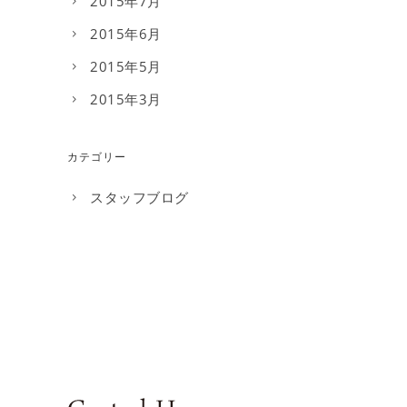
2015年7月
2015年6月
2015年5月
2015年3月
カテゴリー
スタッフブログ