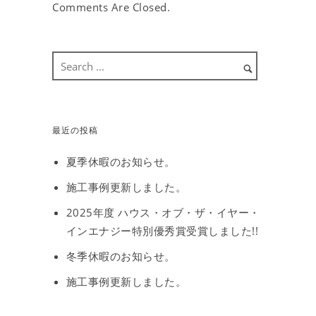
Comments Are Closed.
最近の投稿
夏季休暇のお知らせ。
施工事例更新しました。
2025年度 ハウス・オブ・ザ・イヤー・
インエナジー特別優秀賞受賞しました!!
冬季休暇のお知らせ。
施工事例更新しました。