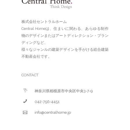
株式会社セントラルホーム
Central Homeは、住まいに関わる、あらゆる制作
物のデザインまたはアートディレクション・ブラン
ディングなど、
様々なジャンルの建築デザインを手がける総合建築
不動産会社です。
CONTACT
神奈川県相模原市中央区中央3-7-9
042-756-4451
info@centralhome.jp