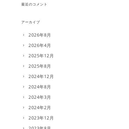
最近のコメント
アーカイブ
2026年8月
2026年4月
2025年12月
2025年8月
2024年12月
2024年8月
2024年3月
2024年2月
2023年12月
2023年8月