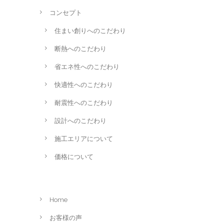
コンセプト
住まい創りへのこだわり
断熱へのこだわり
省エネ性へのこだわり
快適性へのこだわり
耐震性へのこだわり
設計へのこだわり
施工エリアについて
価格について
Home
お客様の声