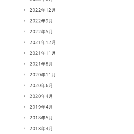
2022年12月
2022年9月
2022年5月
2021年12月
2021年11月
2021年8月
2020年11月
2020年6月
2020年4月
2019年4月
2018年5月
2018年4月