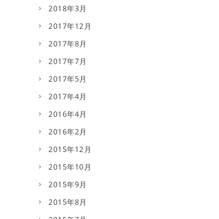
2018年3月
2017年12月
2017年8月
2017年7月
2017年5月
2017年4月
2016年4月
2016年2月
2015年12月
2015年10月
2015年9月
2015年8月