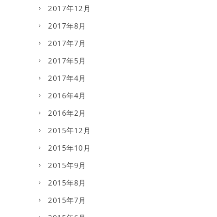
2017年12月
2017年8月
2017年7月
2017年5月
2017年4月
2016年4月
2016年2月
2015年12月
2015年10月
2015年9月
2015年8月
2015年7月