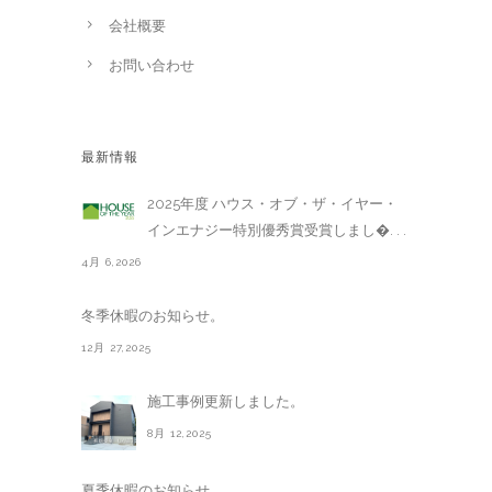
会社概要
お問い合わせ
最新情報
2025年度 ハウス・オブ・ザ・イヤー・
インエナジー特別優秀賞受賞しまし�. . .
4月 6,2026
冬季休暇のお知らせ。
12月 27,2025
施工事例更新しました。
8月 12,2025
夏季休暇のお知らせ。