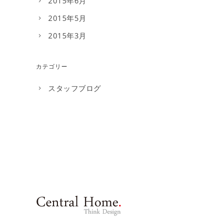
2015年6月
2015年5月
2015年3月
カテゴリー
スタッフブログ