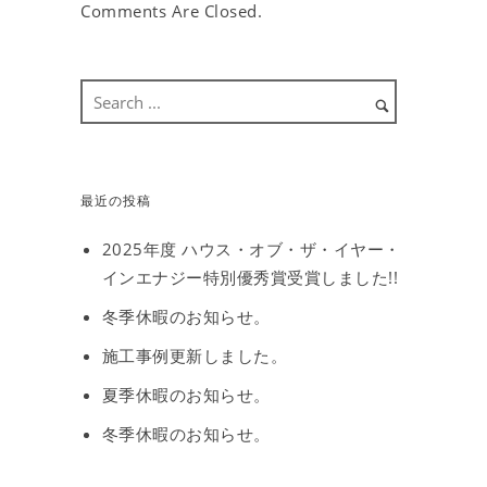
Comments Are Closed.
最近の投稿
2025年度 ハウス・オブ・ザ・イヤー・
インエナジー特別優秀賞受賞しました!!
冬季休暇のお知らせ。
施工事例更新しました。
夏季休暇のお知らせ。
冬季休暇のお知らせ。