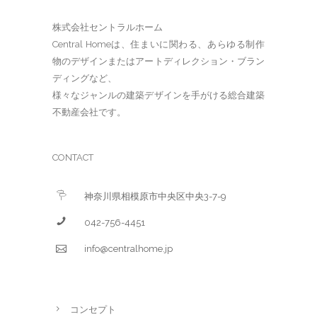
株式会社セントラルホーム
Central Homeは、住まいに関わる、あらゆる制作
物のデザインまたはアートディレクション・ブラン
ディングなど、
様々なジャンルの建築デザインを手がける総合建築
不動産会社です。
CONTACT
神奈川県相模原市中央区中央3-7-9
042-756-4451
info@centralhome.jp
コンセプト