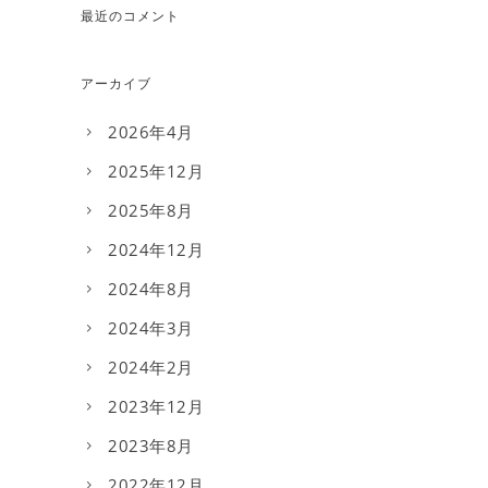
最近のコメント
アーカイブ
2026年4月
2025年12月
2025年8月
2024年12月
2024年8月
2024年3月
2024年2月
2023年12月
2023年8月
2022年12月