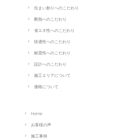
住まい創りへのこだわり
断熱へのこだわり
省エネ性へのこだわり
快適性へのこだわり
耐震性へのこだわり
設計へのこだわり
施工エリアについて
価格について
Home
お客様の声
施工事例