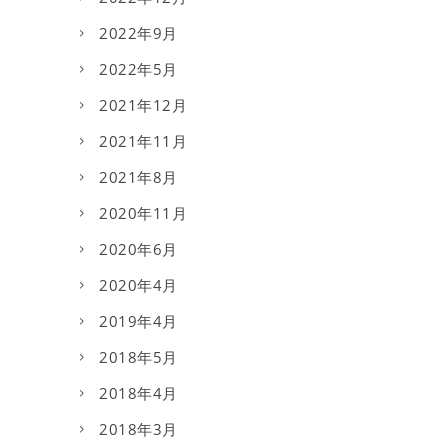
2022年9月
2022年5月
2021年12月
2021年11月
2021年8月
2020年11月
2020年6月
2020年4月
2019年4月
2018年5月
2018年4月
2018年3月