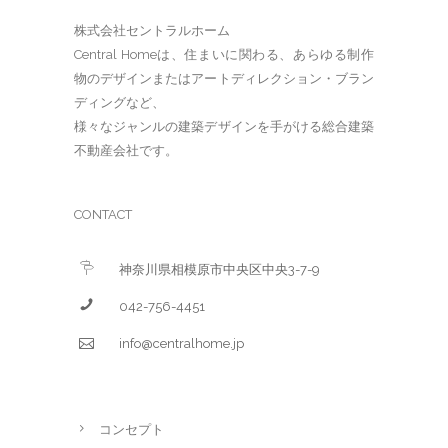
株式会社セントラルホーム
Central Homeは、住まいに関わる、あらゆる制作
物のデザインまたはアートディレクション・ブラン
ディングなど、
様々なジャンルの建築デザインを手がける総合建築
不動産会社です。
CONTACT
神奈川県相模原市中央区中央3-7-9
042-756-4451
info@centralhome.jp
コンセプト