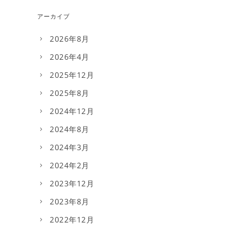
アーカイブ
2026年8月
2026年4月
2025年12月
2025年8月
2024年12月
2024年8月
2024年3月
2024年2月
2023年12月
2023年8月
2022年12月