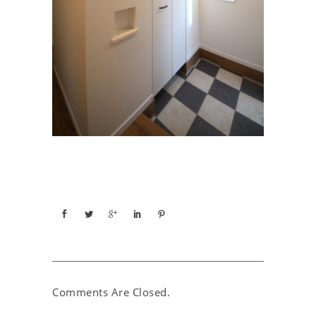
Comments Are Closed.