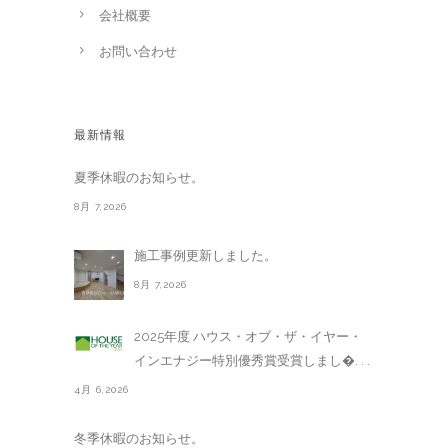
会社概要
お問い合わせ
最新情報
夏季休暇のお知らせ。
8月 7,2026
施工事例更新しました。
8月 7,2026
2025年度 ハウス・オブ・ザ・イヤー・
インエナジー特別優秀賞受賞しまし�. . .
4月 6,2026
冬季休暇のお知らせ。