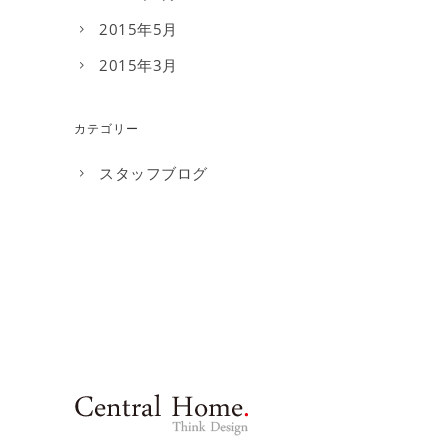
2015年5月
2015年3月
カテゴリー
スタッフブログ