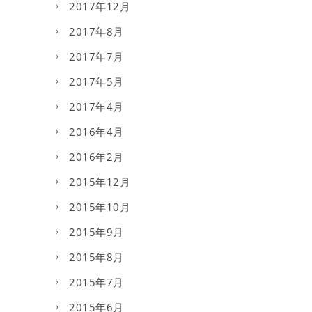
2017年12月
2017年8月
2017年7月
2017年5月
2017年4月
2016年4月
2016年2月
2015年12月
2015年10月
2015年9月
2015年8月
2015年7月
2015年6月