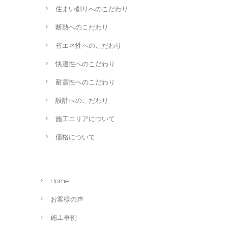
住まい創りへのこだわり
断熱へのこだわり
省エネ性へのこだわり
快適性へのこだわり
耐震性へのこだわり
設計へのこだわり
施工エリアについて
価格について
Home
お客様の声
施工事例