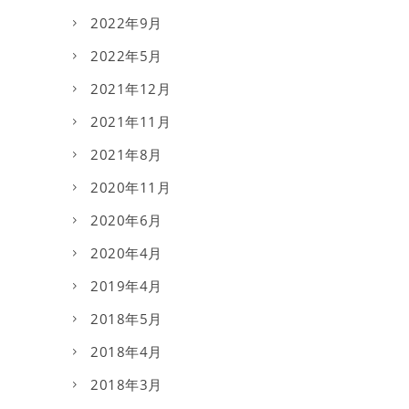
2022年9月
2022年5月
2021年12月
2021年11月
2021年8月
2020年11月
2020年6月
2020年4月
2019年4月
2018年5月
2018年4月
2018年3月