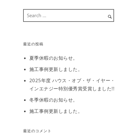
最近の投稿
夏季休暇のお知らせ。
施工事例更新しました。
2025年度 ハウス・オブ・ザ・イヤー・
インエナジー特別優秀賞受賞しました!!
冬季休暇のお知らせ。
施工事例更新しました。
最近のコメント