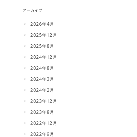
アーカイブ
2026年4月
2025年12月
2025年8月
2024年12月
2024年8月
2024年3月
2024年2月
2023年12月
2023年8月
2022年12月
2022年9月