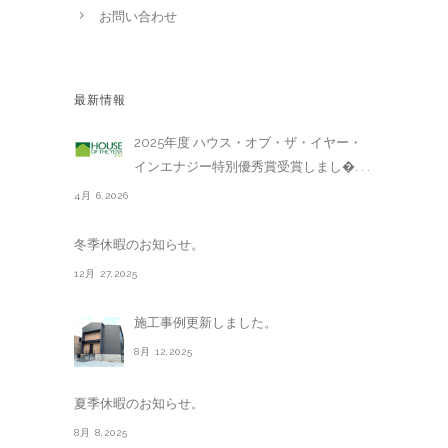
お問い合わせ
最新情報
2025年度 ハウス・オブ・ザ・イヤー・
インエナジー特別優秀賞受賞しまし�. . .
4月 6,2026
冬季休暇のお知らせ。
12月 27,2025
施工事例更新しました。
8月 12,2025
夏季休暇のお知らせ。
8月 8,2025