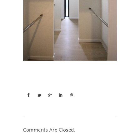
Comments Are Closed.