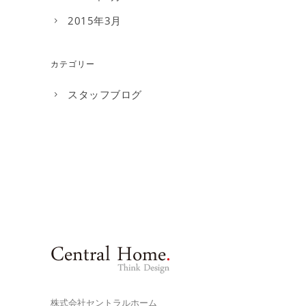
2015年3月
カテゴリー
スタッフブログ
株式会社セントラルホーム