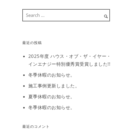
最近の投稿
2025年度 ハウス・オブ・ザ・イヤー・
インエナジー特別優秀賞受賞しました!!
冬季休暇のお知らせ。
施工事例更新しました。
夏季休暇のお知らせ。
冬季休暇のお知らせ。
最近のコメント