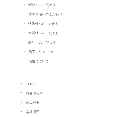
断熱へのこだわり
省エネ性へのこだわり
快適性へのこだわり
耐震性へのこだわり
設計へのこだわり
施工エリアについて
価格について
Home
お客様の声
施工事例
会社概要