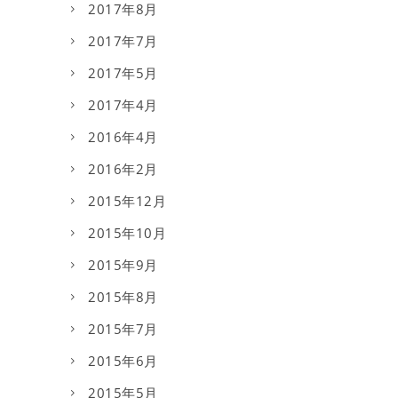
2017年8月
2017年7月
2017年5月
2017年4月
2016年4月
2016年2月
2015年12月
2015年10月
2015年9月
2015年8月
2015年7月
2015年6月
2015年5月