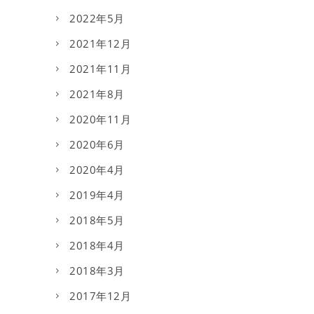
2022年5月
2021年12月
2021年11月
2021年8月
2020年11月
2020年6月
2020年4月
2019年4月
2018年5月
2018年4月
2018年3月
2017年12月