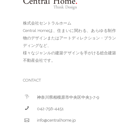
株式会社セントラルホーム
Central Homeは、住まいに関わる、あらゆる制作
物のデザインまたはアートディレクション・ブラン
ディングなど、
様々なジャンルの建築デザインを手がける総合建築
不動産会社です。
CONTACT
神奈川県相模原市中央区中央3-7-9
042-756-4451
info@centralhome.jp