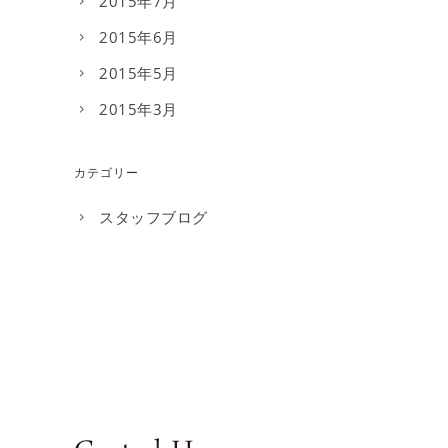
2015年7月
2015年6月
2015年5月
2015年3月
カテゴリー
スタッフブログ