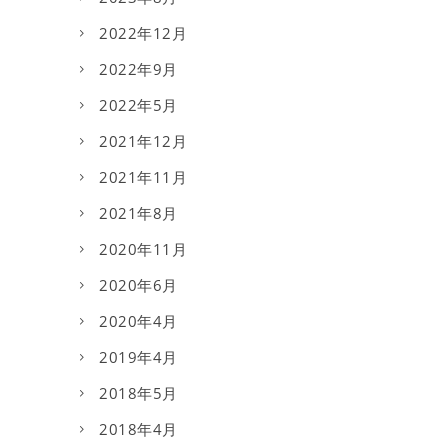
2022年12月
2022年9月
2022年5月
2021年12月
2021年11月
2021年8月
2020年11月
2020年6月
2020年4月
2019年4月
2018年5月
2018年4月