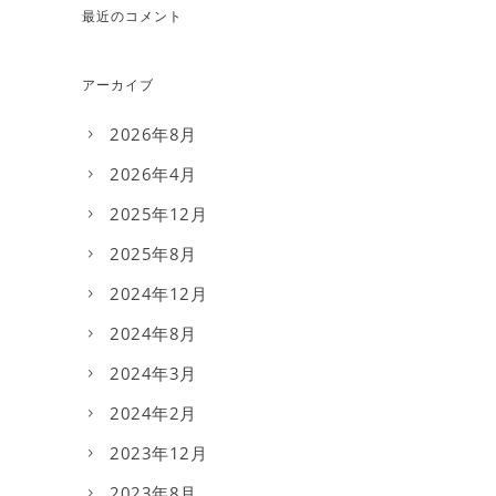
最近のコメント
アーカイブ
2026年8月
2026年4月
2025年12月
2025年8月
2024年12月
2024年8月
2024年3月
2024年2月
2023年12月
2023年8月