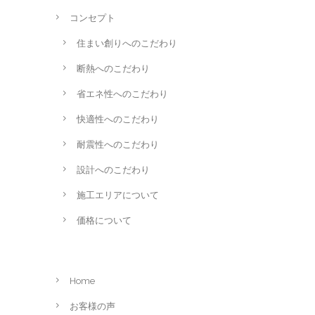
コンセプト
住まい創りへのこだわり
断熱へのこだわり
省エネ性へのこだわり
快適性へのこだわり
耐震性へのこだわり
設計へのこだわり
施工エリアについて
価格について
Home
お客様の声