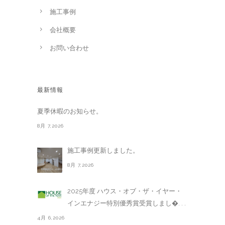
施工事例
会社概要
お問い合わせ
最新情報
夏季休暇のお知らせ。
8月 7,2026
施工事例更新しました。
8月 7,2026
2025年度 ハウス・オブ・ザ・イヤー・
インエナジー特別優秀賞受賞しまし�. . .
4月 6,2026