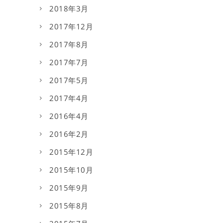
2018年3月
2017年12月
2017年8月
2017年7月
2017年5月
2017年4月
2016年4月
2016年2月
2015年12月
2015年10月
2015年9月
2015年8月