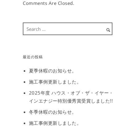
Comments Are Closed.
最近の投稿
夏季休暇のお知らせ。
施工事例更新しました。
2025年度 ハウス・オブ・ザ・イヤー・
インエナジー特別優秀賞受賞しました!!
冬季休暇のお知らせ。
施工事例更新しました。