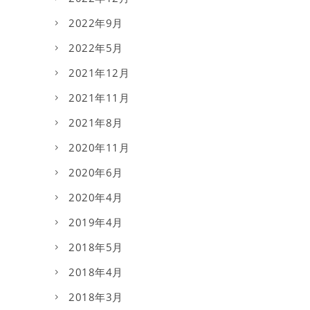
2022年9月
2022年5月
2021年12月
2021年11月
2021年8月
2020年11月
2020年6月
2020年4月
2019年4月
2018年5月
2018年4月
2018年3月