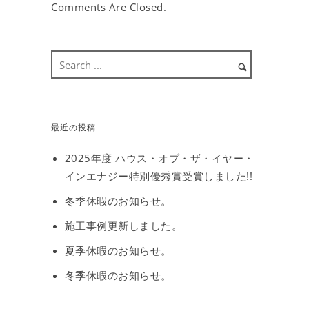
Comments Are Closed.
最近の投稿
2025年度 ハウス・オブ・ザ・イヤー・
インエナジー特別優秀賞受賞しました!!
冬季休暇のお知らせ。
施工事例更新しました。
夏季休暇のお知らせ。
冬季休暇のお知らせ。