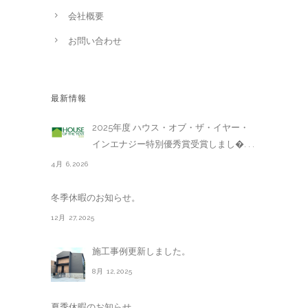
会社概要
お問い合わせ
最新情報
2025年度 ハウス・オブ・ザ・イヤー・
インエナジー特別優秀賞受賞しまし�. . .
4月 6,2026
冬季休暇のお知らせ。
12月 27,2025
施工事例更新しました。
8月 12,2025
夏季休暇のお知らせ。