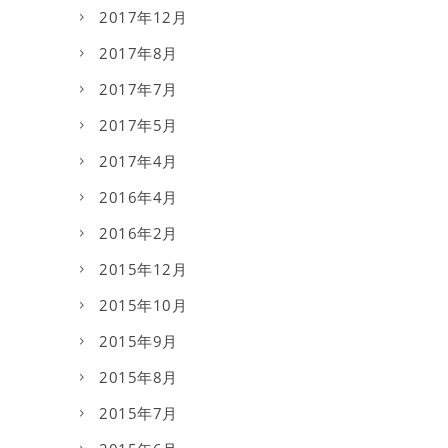
2017年12月
2017年8月
2017年7月
2017年5月
2017年4月
2016年4月
2016年2月
2015年12月
2015年10月
2015年9月
2015年8月
2015年7月