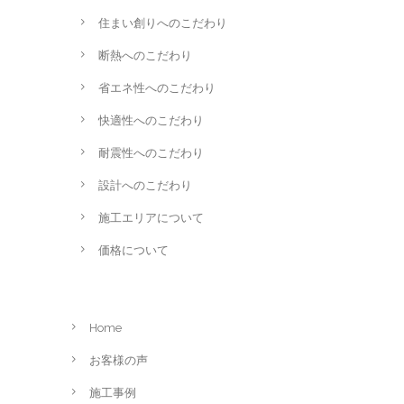
住まい創りへのこだわり
断熱へのこだわり
省エネ性へのこだわり
快適性へのこだわり
耐震性へのこだわり
設計へのこだわり
施工エリアについて
価格について
Home
お客様の声
施工事例