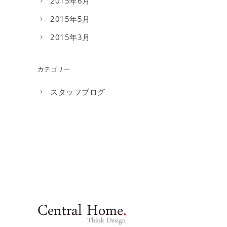
2015年6月
2015年5月
2015年3月
カテゴリー
スタッフブログ