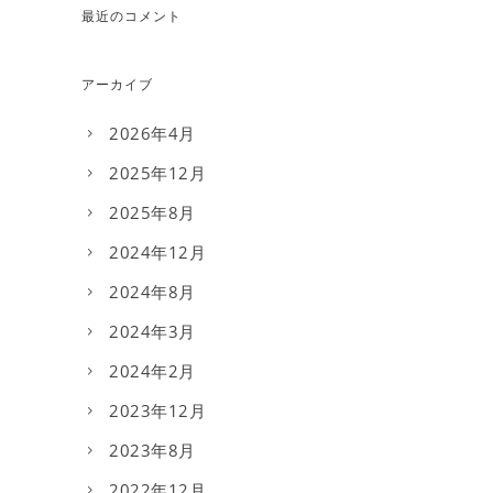
最近のコメント
アーカイブ
2026年4月
2025年12月
2025年8月
2024年12月
2024年8月
2024年3月
2024年2月
2023年12月
2023年8月
2022年12月