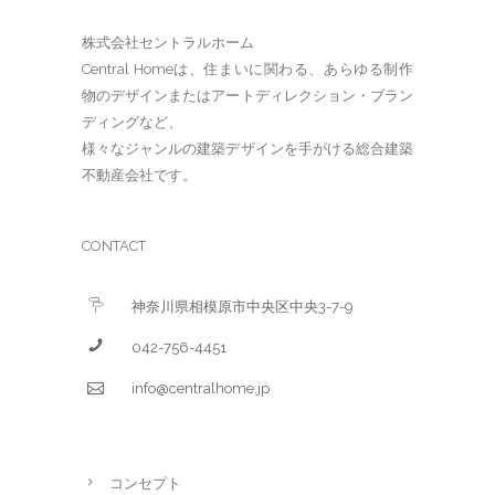
株式会社セントラルホーム
Central Homeは、住まいに関わる、あらゆる制作
物のデザインまたはアートディレクション・ブラン
ディングなど、
様々なジャンルの建築デザインを手がける総合建築
不動産会社です。
CONTACT
神奈川県相模原市中央区中央3-7-9
042-756-4451
info@centralhome.jp
コンセプト